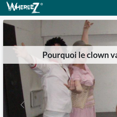
Pourquoi le clown v
Previous