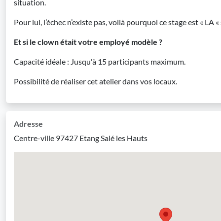
situation.
Pour lui, l’échec n’existe pas, voilà pourquoi ce stage est « LA 
Et si le clown était votre employé modèle ?
Capacité idéale : Jusqu'à 15 participants maximum.
Possibilité de réaliser cet atelier dans vos locaux.
Adresse
Centre-ville 97427 Etang Salé les Hauts