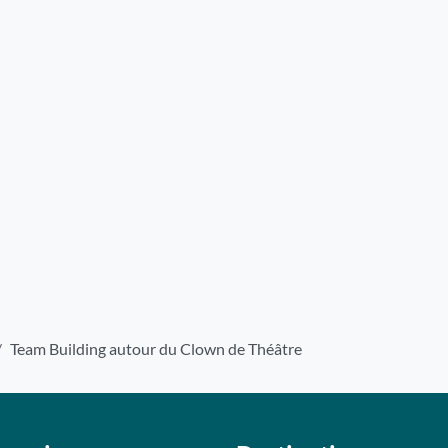
Team Building autour du Clown de Théâtre