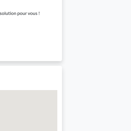
« solution pour vous !