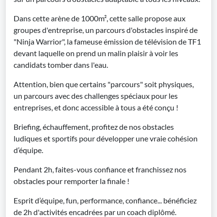
Dans cette arène de 1000m², cette salle propose aux
groupes d'entreprise, un parcours d'obstacles inspiré de
"Ninja Warrior", la fameuse émission de télévision de TF1
devant laquelle on prend un malin plaisir à voir les
candidats tomber dans l'eau.
Attention, bien que certains "parcours" soit physiques,
un parcours avec des challenges spéciaux pour les
entreprises, et donc accessible à tous a été conçu !
Briefing, échauffement, profitez de nos obstacles
ludiques et sportifs pour développer une vraie cohésion
d’équipe.
Pendant 2h, faites-vous confiance et franchissez nos
obstacles pour remporter la finale !
Esprit d’équipe, fun, performance, confiance... bénéficiez
de 2h d'activités encadrées par un coach diplômé.