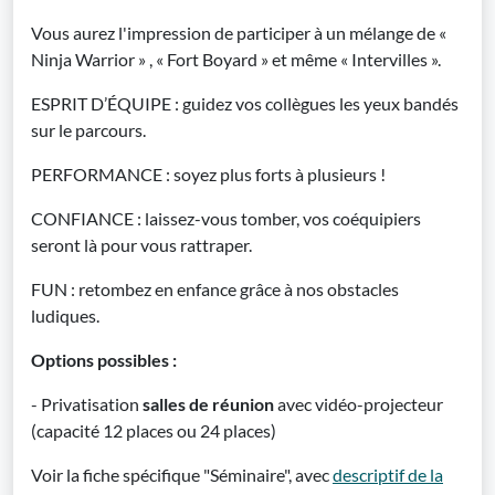
Vous aurez l'impression de participer à un mélange de «
Ninja Warrior » , « Fort Boyard » et même « Intervilles ».
ESPRIT D’ÉQUIPE : guidez vos collègues les yeux bandés
sur le parcours.
PERFORMANCE : soyez plus forts à plusieurs !
CONFIANCE : laissez-vous tomber, vos coéquipiers
seront là pour vous rattraper.
FUN : retombez en enfance grâce à nos obstacles
ludiques.
Options possibles :
- Privatisation
salles de réunion
avec vidéo-projecteur
(capacité 12 places ou 24 places)
Voir la fiche spécifique "Séminaire", avec
descriptif de la