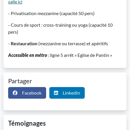
salle ici
- Privatisation mezzanine (capacité 50 pers)
- Cours de sport : cross-training ou yoga (capacité 10
pers)
-
Restauration
(mezzanine ou terrasse) et apéritifs
Accessible en métro
: ligne 5 arrêt « Eglise de Pantin »
Partager
Facebook
LinkedIn
Témoignages