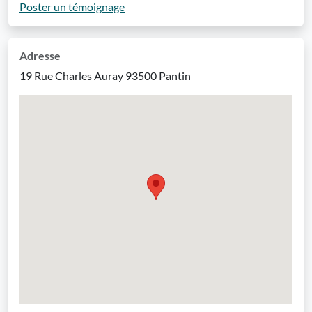
Poster un témoignage
Adresse
19 Rue Charles Auray 93500 Pantin