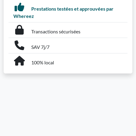
Prestations testées et approuvées par
Whereez
Transactions sécurisées
SAV 7j/7
100% local