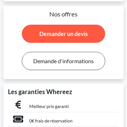
Nos offres
Demander un devis
Demande d'informations
Les garanties Whereez
Meilleur prix garanti
0€ frais de réservation