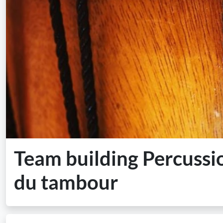
Team building Percussi
du tambour