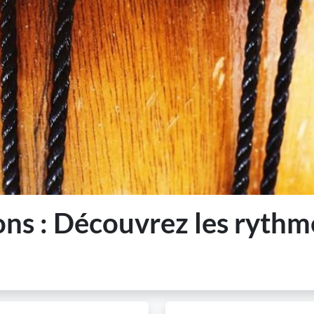
ons : Découvrez les rythm