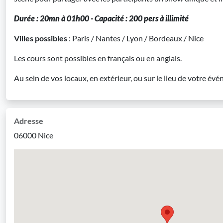
Durée : 20mn à 01h00 - Capacité : 200 pers à illimité
Villes possibles
: Paris / Nantes / Lyon / Bordeaux / Nice
Les cours sont possibles en français ou en anglais.
Au sein de vos locaux, en extérieur, ou sur le lieu de votre év
Adresse
06000 Nice