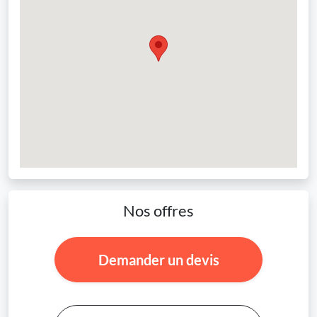
Nos offres
Demander un devis