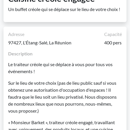
Un buffet créole qui se déplace sur le lieu de votre choix !
Adresse
Capacité
97427, L'Étang-Salé, La Réunion
400 pers
Description
Le traiteur créole qui se déplace à vous pour tous vos
événements !
Sur le lieu de votre choix (pas de lieu public sauf si vous
obtenez une autorisation d'occupation d'espaces ! Il
faudra que le lieu soit un lieu privatisé. Nous disposons
de nombreux lieux que nous pourrons, nous-mêmes,
vous proposer.)
« Monsieur Barket », traiteur créole engagé, travaillant
avec, uniquement, des produits locaux, et une cuisine