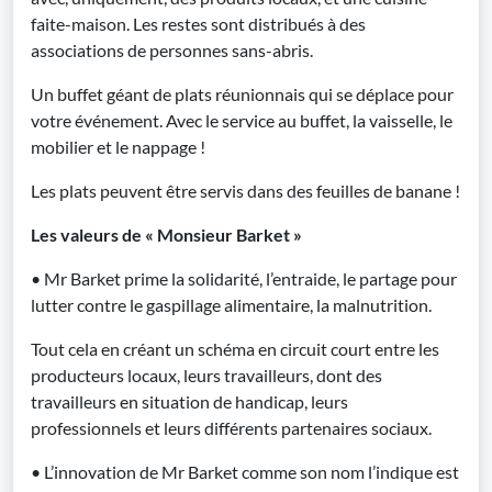
faite-maison. Les restes sont distribués à des
associations de personnes sans-abris.
Un buffet géant de plats réunionnais qui se déplace pour
votre événement. Avec le service au buffet, la vaisselle, le
mobilier et le nappage !
Les plats peuvent être servis dans des feuilles de banane !
Les valeurs de « Monsieur Barket »
• Mr Barket prime la solidarité, l’entraide, le partage pour
lutter contre le gaspillage alimentaire, la malnutrition.
Tout cela en créant un schéma en circuit court entre les
producteurs locaux, leurs travailleurs, dont des
travailleurs en situation de handicap, leurs
professionnels et leurs différents partenaires sociaux.
• L’innovation de Mr Barket comme son nom l’indique est