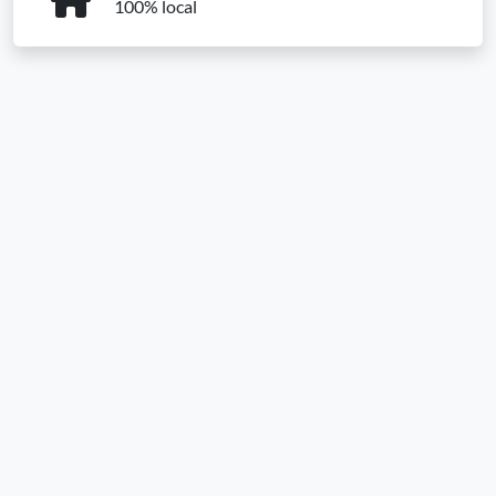
100% local