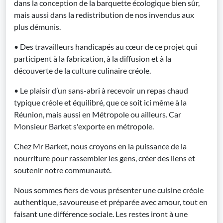
dans la conception de la barquette écologique bien sûr,
mais aussi dans la redistribution de nos invendus aux
plus démunis.
• Des travailleurs handicapés au cœur de ce projet qui
participent à la fabrication, à la diffusion et à la
découverte de la culture culinaire créole.
• Le plaisir d’un sans-abri à recevoir un repas chaud
typique créole et équilibré, que ce soit ici même à la
Réunion, mais aussi en Métropole ou ailleurs. Car
Monsieur Barket s'exporte en métropole.
Chez Mr Barket, nous croyons en la puissance de la
nourriture pour rassembler les gens, créer des liens et
soutenir notre communauté.
Nous sommes fiers de vous présenter une cuisine créole
authentique, savoureuse et préparée avec amour, tout en
faisant une différence sociale. Les restes iront à une