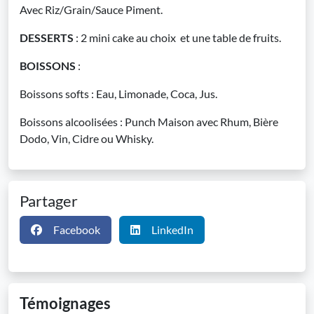
Avec Riz/Grain/Sauce Piment.
DESSERTS
: 2 mini cake au choix et une table de fruits.
BOISSONS
:
Boissons softs : Eau, Limonade, Coca, Jus.
Boissons alcoolisées : Punch Maison avec Rhum, Bière
Dodo, Vin, Cidre ou Whisky.
Partager
Facebook
LinkedIn
Témoignages