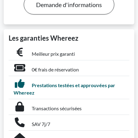
Demande d'informations
Les garanties Whereez
Meilleur prix garanti
0€ frais de réservation
Prestations testées et approuvées par
Whereez
Transactions sécurisées
SAV 7j/7