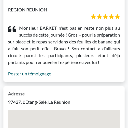
REGION REUNION
Monsieur BARKET n'est pas en reste non plus au
succès de cette journée ! Gros + pour la préparation
sur place et le repas servi dans des feuilles de banane qui
a fait son petit effet. Bravo ! Son contact a d'ailleurs
circulé parmi les participants, plusieurs étant déjà
partants pour renouveler l’expérience avec lui !
Poster un témoignage
Adresse
97427, L'Étang-Salé, La Réunion