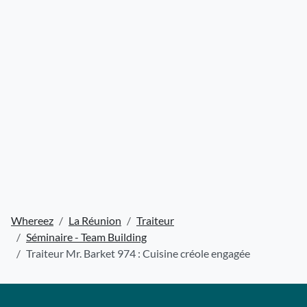
Whereez
La Réunion
Traiteur
Séminaire - Team Building
Traiteur Mr. Barket 974 : Cuisine créole engagée