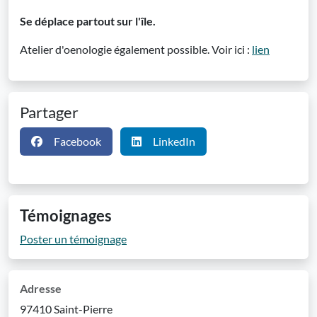
Se déplace partout sur l'île.
Atelier d'oenologie également possible. Voir ici :
lien
Partager
Facebook
LinkedIn
Témoignages
Poster un témoignage
Adresse
97410 Saint-Pierre