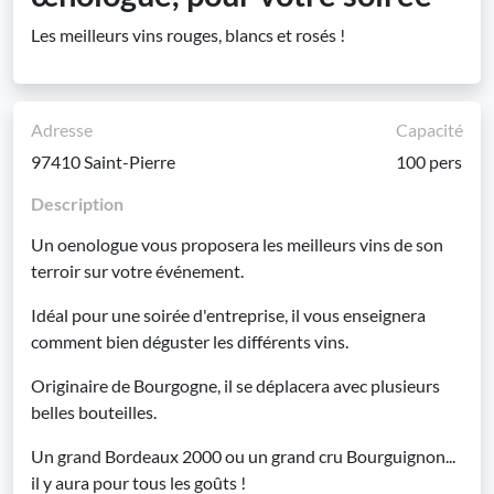
Les meilleurs vins rouges, blancs et rosés !
Adresse
Capacité
97410 Saint-Pierre
100 pers
Description
Un oenologue vous proposera les meilleurs vins de son
terroir sur votre événement.
Idéal pour une soirée d'entreprise, il vous enseignera
comment bien déguster les différents vins.
Originaire de Bourgogne, il se déplacera avec plusieurs
belles bouteilles.
Un grand Bordeaux 2000 ou un grand cru Bourguignon...
il y aura pour tous les goûts !