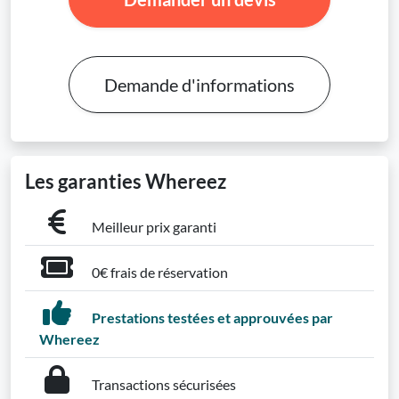
Demande d'informations
Les garanties Whereez
Meilleur prix garanti
0€ frais de réservation
Prestations testées et approuvées par
Whereez
Transactions sécurisées