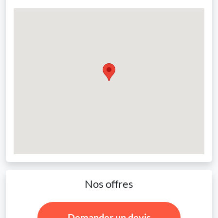
Nos offres
Demander un devis