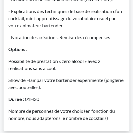
- Explications des techniques de base de réalisation d’un
cocktail, mini-apprentissage du vocabulaire usuel par
votre animateur bartender.
- Notation des créations. Remise des récompenses
Options :
Possibilité de prestation « zéro alcool » avec 2
réalisations sans alcool.
Show de Flair par votre bartender expérimenté (jonglerie
avec bouteilles).
Durée
: 01H30
Nombre de personnes de votre choix (en fonction du
nombre, nous adapterons le nombre de cocktails)