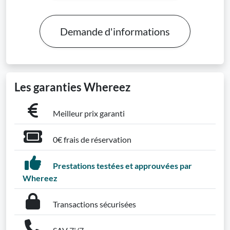
Demande d'informations
Les garanties Whereez
Meilleur prix garanti
0€ frais de réservation
Prestations testées et approuvées par
Whereez
Transactions sécurisées