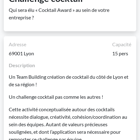
Qui sera élu « Cocktail Award » au sein de votre
entreprise ?
Adresse
Capacité
69001 Lyon
15 pers
Description
Un Team Building création de cocktail du côté de Lyon et
de sa région !
Un challenge cocktail pas comme les autres !
Cette activité conceptualisée autour des cocktails
nécessite dialogue, créativité, cohésion/coordination au
sein des équipes. Autant de valeurs précieuses
soulignées, et dont l’application sera nécessaire pour
remporter ce challenge par équipe.