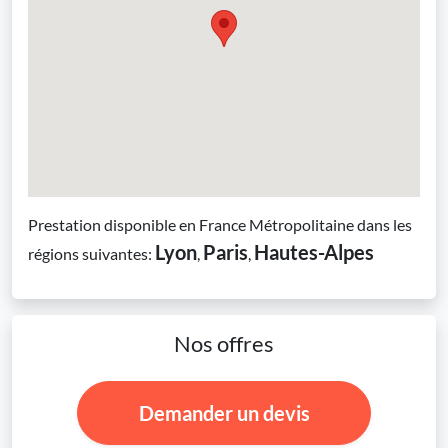
Prestation disponible en France Métropolitaine dans les
Lyon
Paris
Hautes-Alpes
régions suivantes:
,
,
Nos offres
Demander un devis