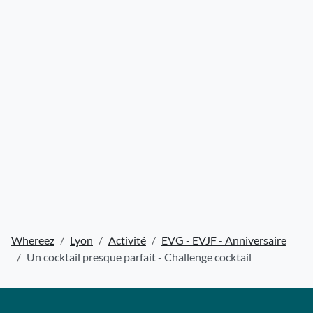
Whereez
Lyon
Activité
EVG - EVJF - Anniversaire
Un cocktail presque parfait - Challenge cocktail