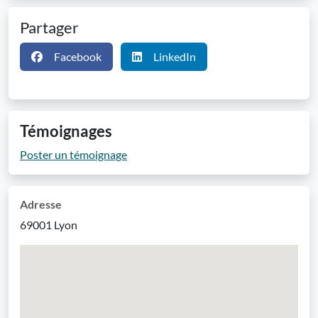
Partager
Facebook
LinkedIn
Témoignages
Poster un témoignage
Adresse
69001 Lyon