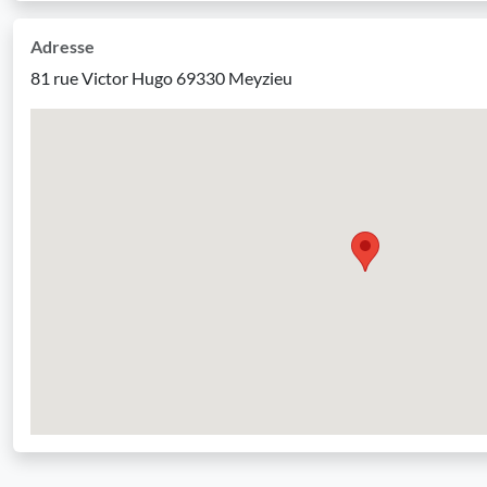
Adresse
81 rue Victor Hugo 69330 Meyzieu