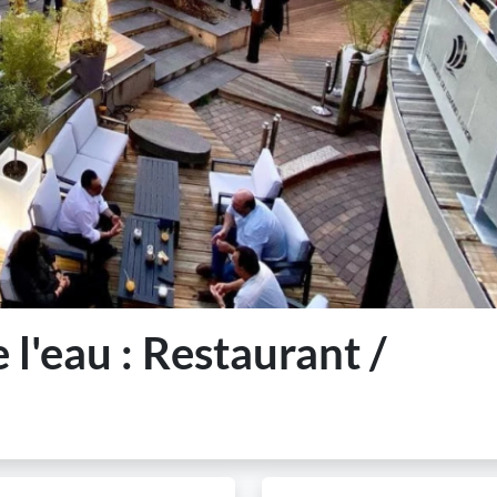
l'eau : Restaurant /