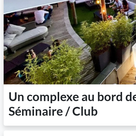
Un complexe au bord de 
Séminaire / Club