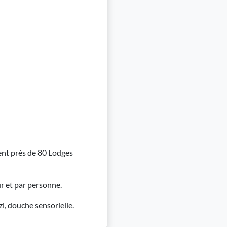
ent près de 80 Lodges
r et par personne.
, douche sensorielle.