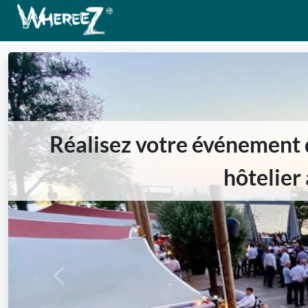
Réalisez votre événement 
hôtelier 
Previous