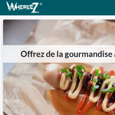
Offrez de la gourmandise à
Previous