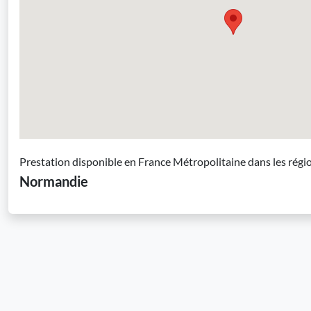
Prestation disponible en France Métropolitaine dans les régi
Normandie