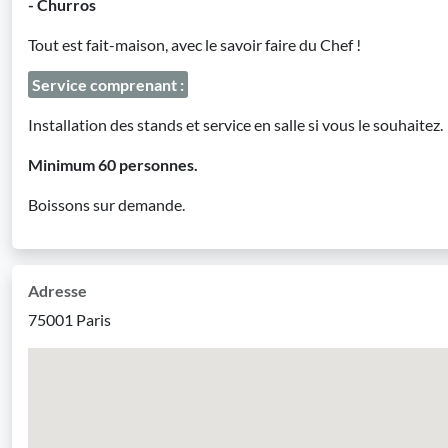
- Churros
Tout est fait-maison, avec le savoir faire du Chef !
Service comprenant :
Installation des stands et service en salle si vous le souhaitez.
Minimum 60 personnes.
Boissons sur demande.
Adresse
75001 Paris