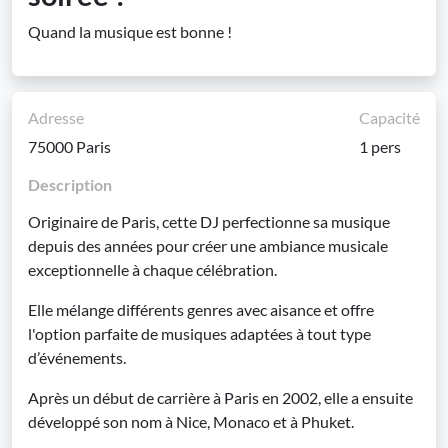
Quand la musique est bonne !
Adresse
Capacité
75000 Paris
1 pers
Description
Originaire de Paris, cette DJ perfectionne sa musique
depuis des années pour créer une ambiance musicale
exceptionnelle à chaque célébration.
Elle mélange différents genres avec aisance et offre
l'option parfaite de musiques adaptées à tout type
d’événements.
Après un début de carrière à Paris en 2002, elle a ensuite
développé son nom à Nice, Monaco et à Phuket.