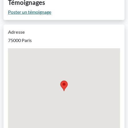
Témoignages
Poster un témoignage
Adresse
75000 Paris