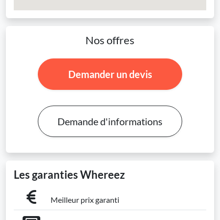
Nos offres
Demander un devis
Demande d'informations
Les garanties Whereez
Meilleur prix garanti