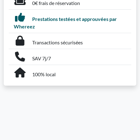
0€ frais de réservation
Prestations testées et approuvées par
Whereez
Transactions sécurisées
SAV 7j/7
100% local