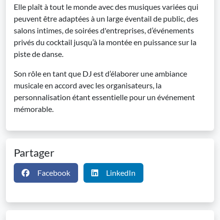
Elle plaît à tout le monde avec des musiques variées qui
peuvent être adaptées à un large éventail de public, des
salons intimes, de soirées d'entreprises, d’événements
privés du cocktail jusqu’à la montée en puissance sur la
piste de danse.
Son rôle en tant que DJ est d’élaborer une ambiance
musicale en accord avec les organisateurs, la
personnalisation étant essentielle pour un événement
mémorable.
Partager
Facebook
LinkedIn