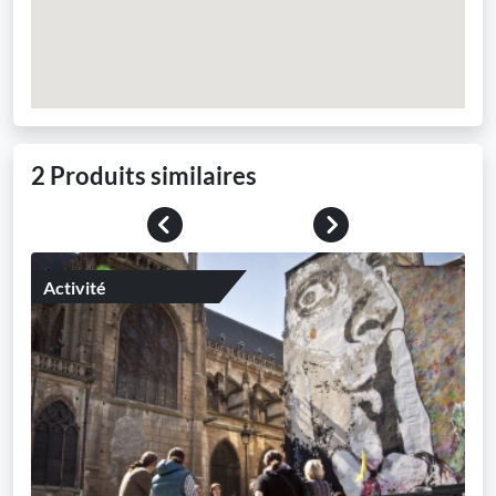
2 Produits similaires
Previous
Next
Activité