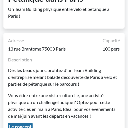
Un Team Building physique entre vélo et pétanque à
Paris !
Adresse
Capacité
13 rue Brantome 75003 Paris
100 pers
Description
Dès les beaux jours, profitez d'un Team Building
d'entreprise mêlant balade découverte de Paris à vélo et
parties de pétanque sur le parcours !
Vous étiez entre une visite culturelle, une activité
physique ou un challenge ludique ? Optez pour cette
activité clés en main à Paris. Idéal pour vos événements
de mai/juin avant les départs en vacances !
Le concept