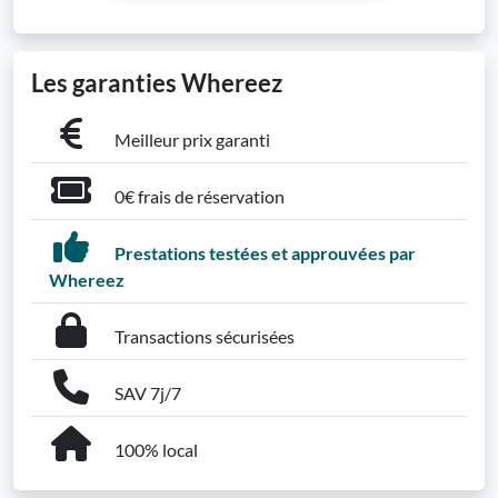
Les garanties Whereez
Meilleur prix garanti
0€ frais de réservation
Prestations testées et approuvées par
Whereez
Transactions sécurisées
SAV 7j/7
100% local