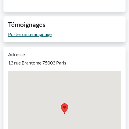
Témoignages
Poster un témoignage
Adresse
13 rue Brantome 75003 Paris