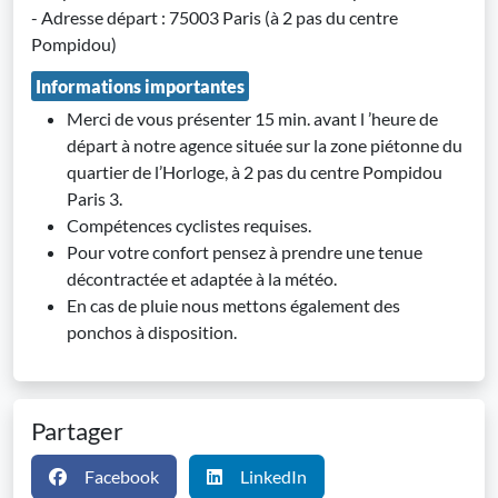
- Adresse départ : 75003 Paris (à 2 pas du centre
Pompidou)
Informations importantes
Merci de vous présenter 15 min. avant l ’heure de
départ à notre agence située sur la zone piétonne du
quartier de l’Horloge, à 2 pas du centre Pompidou
Paris 3.
Compétences cyclistes requises.
Pour votre confort pensez à prendre une tenue
décontractée et adaptée à la météo.
En cas de pluie nous mettons également des
ponchos à disposition.
Partager
Facebook
LinkedIn