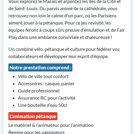
Vous explorez le Marais et arpentez les îles de la Cité et
de Saint-Louis. Du parvis animé de la cathédrale, vous
retrouvez non loin le calme d’un parc, où les Parisiens
aiment jouer à la pétanque. Pour ce jeu revisité, les
équipes feront à coups sûrs preuve d’émulation et de Fair
Play dans une ambiance conviviale et chaleureuse !
Un combiné vélo, pétanque et culture pour fédérer vos
collaborateurs et développer leur esprit d’équipe.
Notre prestation comprend :
Vélo de ville tout confort
Accessoires : casque, panier
Guide professionnel
Assurance RC pour l’activité
Une bouteille d’eau 50cl
L’animation pétanque
Le matériel & l’animateur pour l’animation
Remise pour les vainqueurs