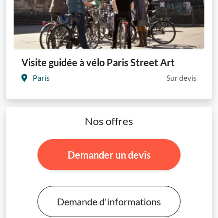
Visite guidée à vélo Paris Street Art
Paris
Sur devis
Nos offres
Demander un devis
Demande d'informations