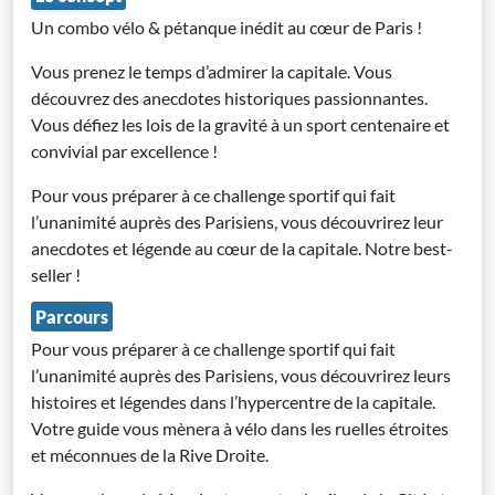
Un combo vélo & pétanque inédit au cœur de Paris !
Vous prenez le temps d’admirer la capitale. Vous
découvrez des anecdotes historiques passionnantes.
Vous défiez les lois de la gravité à un sport centenaire et
convivial par excellence !
Pour vous préparer à ce challenge sportif qui fait
l’unanimité auprès des Parisiens, vous découvrirez leur
anecdotes et légende au cœur de la capitale. Notre best-
seller !
Parcours
Pour vous préparer à ce challenge sportif qui fait
l’unanimité auprès des Parisiens, vous découvrirez leurs
histoires et légendes dans l’hypercentre de la capitale.
Votre guide vous mènera à vélo dans les ruelles étroites
et méconnues de la Rive Droite.