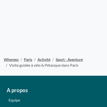
Whereez
Paris
Activité
Sport - Aventure
Visite guidée à vélo & Pétanque dans Paris
A propos
Equipe