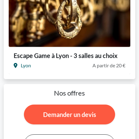
Escape Game à Lyon - 3 salles au choix
Lyon
A partir de 20 €
Nos offres
Demander un devis