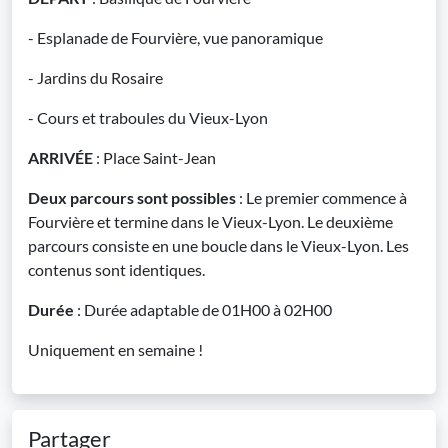
- Esplanade de Fourvière, vue panoramique
- Jardins du Rosaire
- Cours et traboules du Vieux-Lyon
ARRIVÉE
: Place Saint-Jean
Deux parcours sont possibles
: Le premier commence à
Fourvière et termine dans le Vieux-Lyon. Le deuxième
parcours consiste en une boucle dans le Vieux-Lyon. Les
contenus sont identiques.
Durée
: Durée adaptable de 01H00 à 02H00
Uniquement en semaine !
Partager