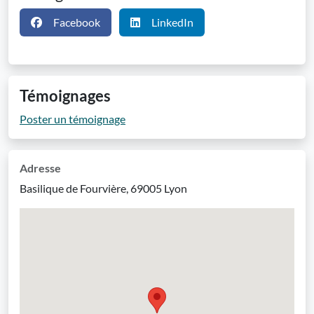
Facebook
LinkedIn
Témoignages
Poster un témoignage
Adresse
Basilique de Fourvière, 69005 Lyon