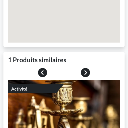
1 Produits similaires
Previous
Next
Activité