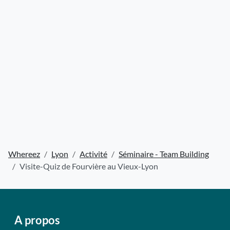
Whereez
Lyon
Activité
Séminaire - Team Building
Visite-Quiz de Fourvière au Vieux-Lyon
A propos