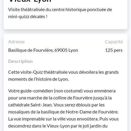
Visite théâtralisée du centre historique ponctuée de
mini-quizz décalés !
Adresse
Capacité
Basilique de Fourvière, 69005 Lyon
125 pers
Description
Cette visite-Quiz théâtralisée vous dévoilera les grands
moments de l’histoire de Lyon.
Votre guide-comédien (non costumé) vous emmènera
pour une marche de la colline de Fourvière jusqu’à la
cathédrale Saint-Jean. Vous serez éblouis par les
mosaïques de la basilique de Notre-Dame de Fourvière.
La vue imprenable sur la ville vous envoûtera. Puis vous
descendrez dans le Vieux-Lyon par le joli jardin du