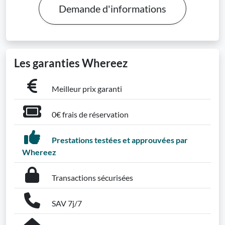
Demande d'informations
Les garanties Whereez
Meilleur prix garanti
0€ frais de réservation
Prestations testées et approuvées par
Whereez
Transactions sécurisées
SAV 7j/7