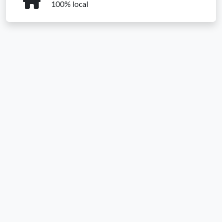
100% local