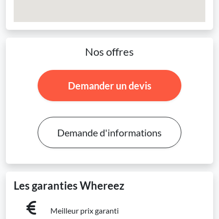
Nos offres
Demander un devis
Demande d'informations
Les garanties Whereez
Meilleur prix garanti