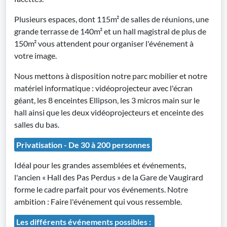
Plusieurs espaces, dont 115m² de salles de réunions, une
grande terrasse de 140m² et un hall magistral de plus de
150m² vous attendent pour organiser l'événement à
votre image.
Nous mettons à disposition notre parc mobilier et notre
matériel informatique : vidéoprojecteur avec l'écran
géant, les 8 enceintes Ellipson, les 3 micros main sur le
hall ainsi que les deux vidéoprojecteurs et enceinte des
salles du bas.
Privatisation - De 30 à 200 personnes
Idéal pour les grandes assemblées et événements,
l'ancien « Hall des Pas Perdus » de la Gare de Vaugirard
forme le cadre parfait pour vos événements. Notre
ambition : Faire l'événement qui vous ressemble.
Les différents événements possibles :