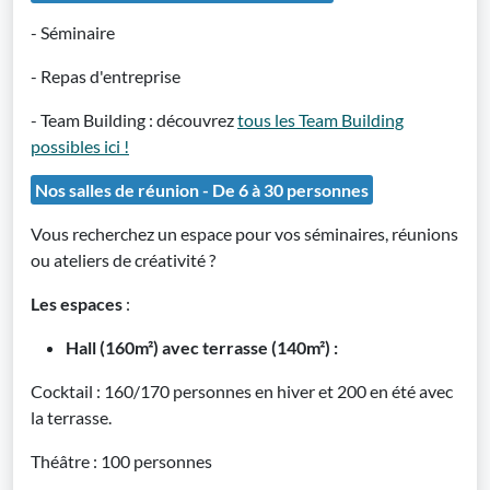
- Séminaire
- Repas d'entreprise
- Team Building : découvrez
tous les Team Building
possibles ici !
Nos salles de réunion - De 6 à 30 personnes
Vous recherchez un espace pour vos séminaires, réunions
ou ateliers de créativité ?
Les espaces
:
Hall (160m²) avec terrasse (140m²) :
Cocktail : 160/170 personnes en hiver et 200 en été avec
la terrasse.
Théâtre : 100 personnes