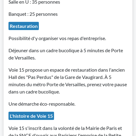
Salle en U : 35 personnes
Banquet : 25 personnes
Restauration
Possibilité d'y organiser vos repas d'entreprise.
Déjeuner dans un cadre bucolique à 5 minutes de Porte
de Versailles.
Voie 15 propose un espace de restauration dans l'ancien
Hall des "Pas Perdus" de la Gare de Vaugirard. À 5
minutes du métro Porte de Versailles, prenez votre pause
dans un cadre bucolique.
Une démarche éco-responsable.
L'histoire de Voie 15
Voie 15 s'inscrit dans la volonté de la Mairie de Paris et
de la SNCF d'ouvrir aux Parisiens l'emprise de la Petite