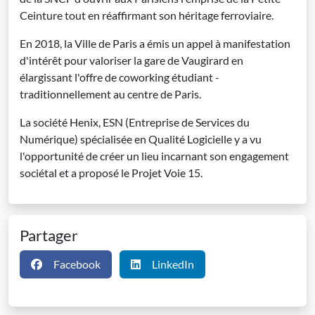
Ceinture tout en réaffirmant son héritage ferroviaire.
En 2018, la Ville de Paris a émis un appel à manifestation
d'intérêt pour valoriser la gare de Vaugirard en
élargissant l'offre de coworking étudiant -
traditionnellement au centre de Paris.
La société Henix, ESN (Entreprise de Services du
Numérique) spécialisée en Qualité Logicielle y a vu
l'opportunité de créer un lieu incarnant son engagement
sociétal et a proposé le Projet Voie 15.
Partager
Facebook
LinkedIn