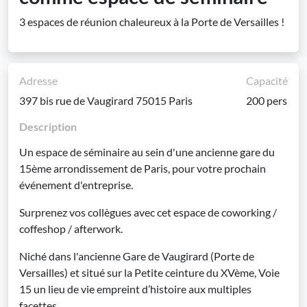
3 espaces de réunion chaleureux à la Porte de Versailles !
Adresse
Capacité
397 bis rue de Vaugirard 75015 Paris
200 pers
Description
Un espace de séminaire au sein d'une ancienne gare du
15ème arrondissement de Paris, pour votre prochain
événement d'entreprise.
Surprenez vos collègues avec cet espace de coworking /
coffeshop / afterwork.
Niché dans l'ancienne Gare de Vaugirard (Porte de
Versailles) et situé sur la Petite ceinture du XVème, Voie
15 un lieu de vie empreint d’histoire aux multiples
facettes.