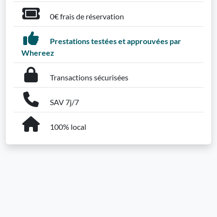
0€ frais de réservation
Prestations testées et approuvées par
Whereez
Transactions sécurisées
SAV 7j/7
100% local