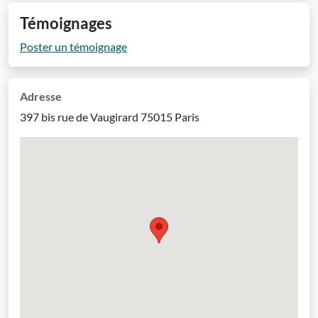
Témoignages
Poster un témoignage
Adresse
397 bis rue de Vaugirard 75015 Paris