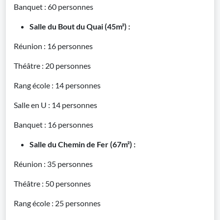
Banquet : 60 personnes
Salle du Bout du Quai (45m²) :
Réunion : 16 personnes
Théâtre : 20 personnes
Rang école : 14 personnes
Salle en U : 14 personnes
Banquet : 16 personnes
Salle du Chemin de Fer (67m²) :
Réunion : 35 personnes
Théâtre : 50 personnes
Rang école : 25 personnes