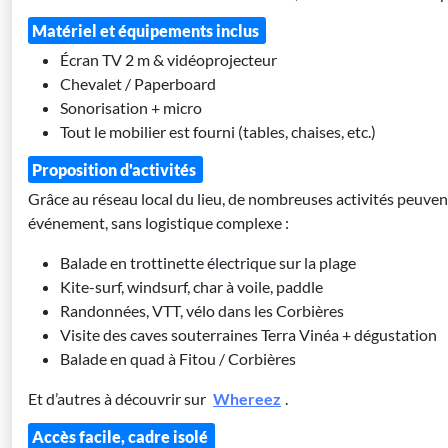
Matériel et équipements inclus
Écran TV 2 m & vidéoprojecteur
Chevalet / Paperboard
Sonorisation + micro
Tout le mobilier est fourni (tables, chaises, etc.)
Proposition d'activités
Grâce au réseau local du lieu, de nombreuses activités peuvent
événement, sans logistique complexe :
Balade en trottinette électrique sur la plage
Kite-surf, windsurf, char à voile, paddle
Randonnées, VTT, vélo dans les Corbières
Visite des caves souterraines Terra Vinéa + dégustation
Balade en quad à Fitou / Corbières
Et d’autres à découvrir sur
Whereez
.
Accès facile, cadre isolé