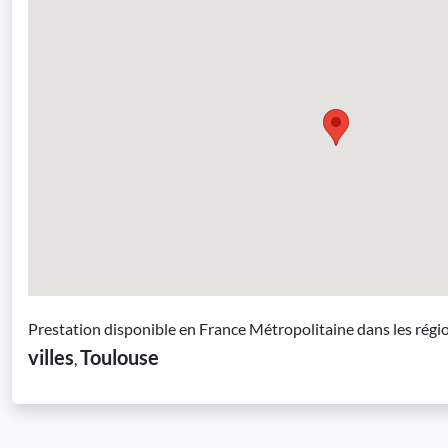
Prestation disponible en France Métropolitaine dans les régi
villes
Toulouse
,