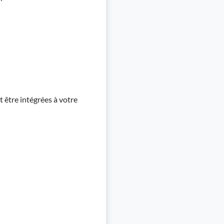
 être intégrées à votre