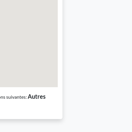
Autres
ons suivantes: