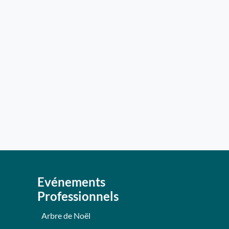
Evénements
Professionnels
Arbre de Noël