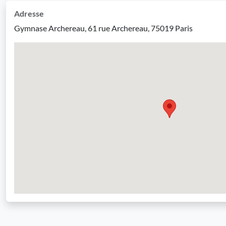
Adresse
Gymnase Archereau, 61 rue Archereau, 75019 Paris