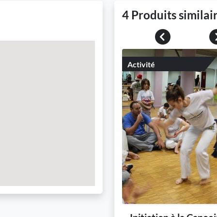
4 Produits similai
Previous
Activité