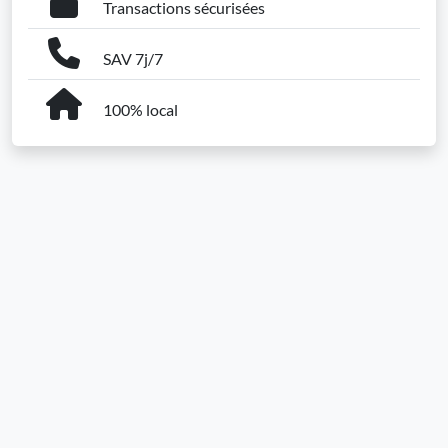
Transactions sécurisées
SAV 7j/7
100% local