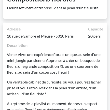
Fleurissez votre entreprise : dans la peau d'un fleuriste !
Adresse
Capacité
18 rue de Sambre et Meuse 75010 Paris
20 pers
Description
Venez vivre une expérience florale unique, au sein d'une
mini-jungle parisienne. Apprenez à créer un bouquet de
fleurs, une grande composition XL ou une couronne de
fleurs, au sein d'un cocon cosy fleuri !
Un véritable cabinet de curiosité, où vous pourrez lâcher
prise et vous retrouvez dans la peau d'un artiste, d'un
artisan... d'un fleuriste !
Au rythme de la playlist du moment, donnez un aspect
original et fleuri à votre événement d'entreprise.