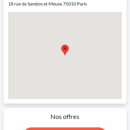
18 rue de Sambre et Meuse 75010 Paris
Nos offres