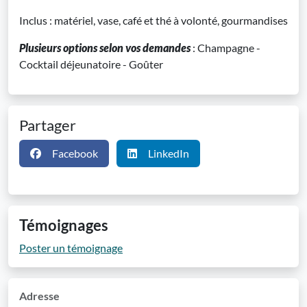
Inclus : matériel, vase, café et thé à volonté, gourmandises
Plusieurs options selon vos demandes
: Champagne -
Cocktail déjeunatoire - Goûter
Partager
Facebook
LinkedIn
Témoignages
Poster un témoignage
Adresse