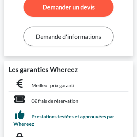
Demander un devis
Demande d'informations
Les garanties Whereez
Meilleur prix garanti
0€ frais de réservation
Prestations testées et approuvées par
Whereez