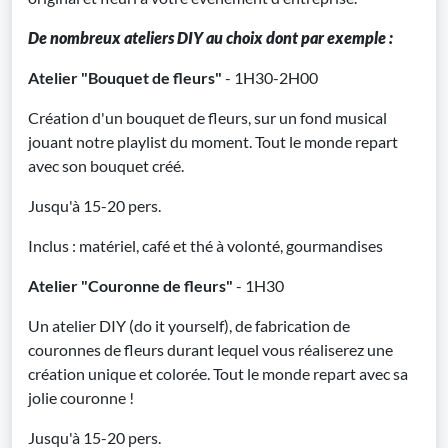
De nombreux ateliers DIY au choix dont par exemple :
Atelier "Bouquet de fleurs"
- 1H30-2H00
Création d'un bouquet de fleurs, sur un fond musical
jouant notre playlist du moment. Tout le monde repart
avec son bouquet créé.
Jusqu'à 15-20 pers.
Inclus : matériel, café et thé à volonté, gourmandises
Atelier "Couronne de fleurs"
- 1H30
Un atelier DIY (do it yourself), de fabrication de
couronnes de fleurs durant lequel vous réaliserez une
création unique et colorée. Tout le monde repart avec sa
jolie couronne !
Jusqu'à 15-20 pers.