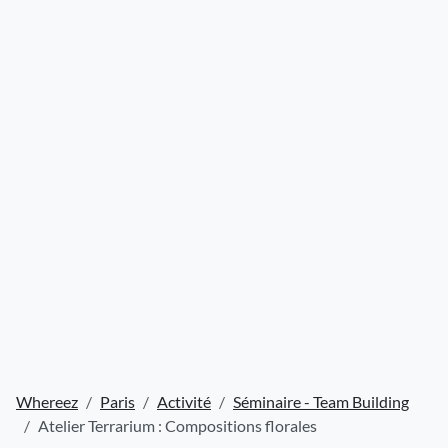
Whereez
Paris
Activité
Séminaire - Team Building
Atelier Terrarium : Compositions florales