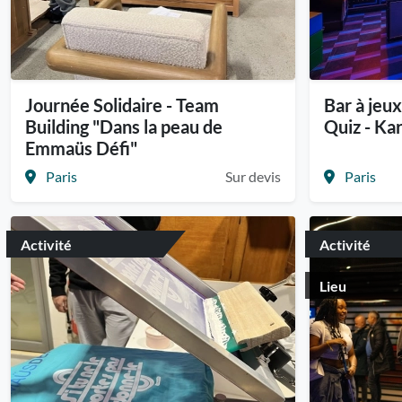
Journée Solidaire - Team
Bar à jeux
Building "Dans la peau de
Quiz - Kar
Emmaüs Défi"
Paris
Sur devis
Paris
Activité
Activité
Lieu