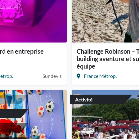
rd en entreprise
Challenge Robinson –
building aventure et su
équipe
étrop.
Sur devis
France Métrop.
Activité