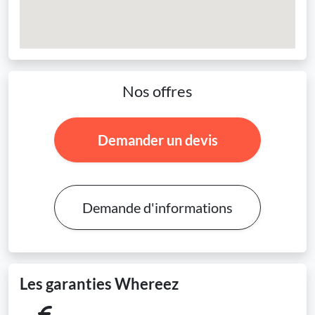
Nos offres
Demander un devis
Demande d'informations
Les garanties Whereez