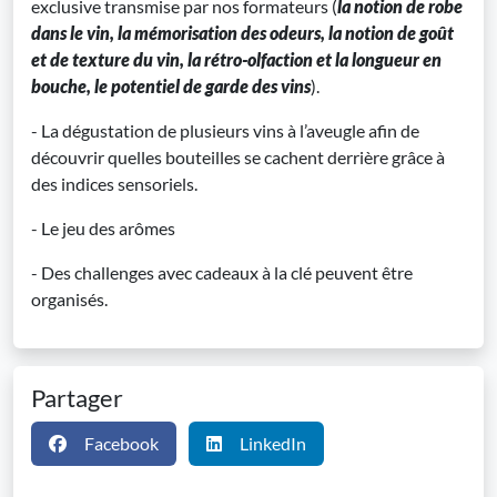
exclusive transmise par nos formateurs (
la notion de robe
dans le vin, la mémorisation des odeurs, la notion de goût
et de texture du vin, la rétro-olfaction et la longueur en
bouche, le potentiel de garde des vins
).
- La dégustation de plusieurs vins à l’aveugle afin de
découvrir quelles bouteilles se cachent derrière grâce à
des indices sensoriels.
- Le jeu des arômes
- Des challenges avec cadeaux à la clé peuvent être
organisés.
Partager
Facebook
LinkedIn