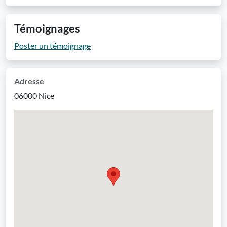
Témoignages
Poster un témoignage
Adresse
06000 Nice