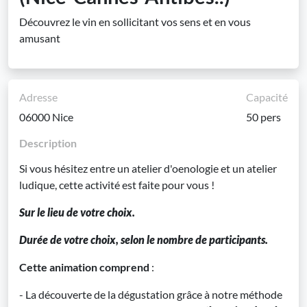
Découvrez le vin en sollicitant vos sens et en vous
amusant
Adresse
Capacité
06000 Nice
50 pers
Description
Si vous hésitez entre un atelier d'oenologie et un atelier
ludique, cette activité est faite pour vous !
Sur le lieu de votre choix.
Durée de votre choix, selon le nombre de participants.
Cette animation comprend
:
- La découverte de la dégustation grâce à notre méthode