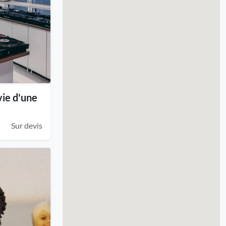
vie d'une
Sur devis