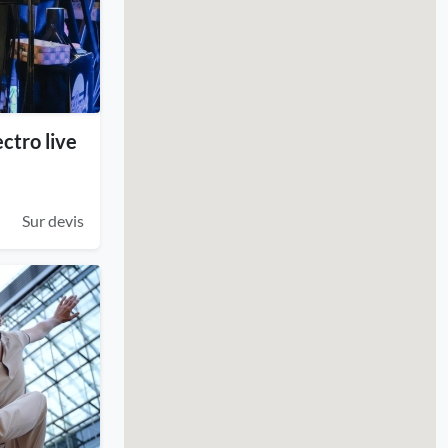
ctro live
Sur devis