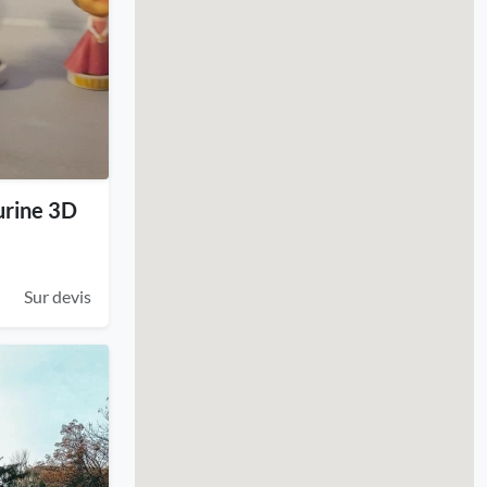
urine 3D
Sur devis