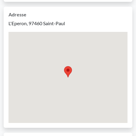
Adresse
L'Eperon, 97460 Saint-Paul