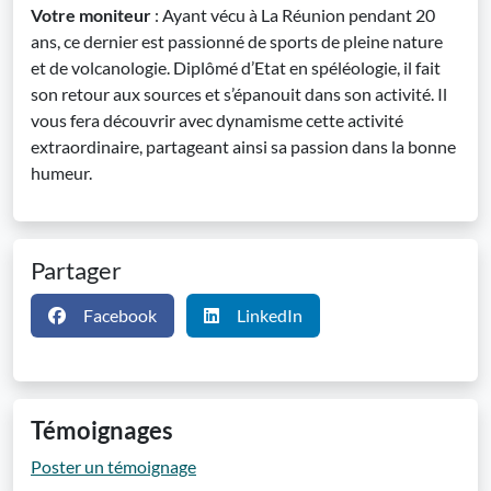
Votre moniteur
: Ayant vécu à La Réunion pendant 20
ans, ce dernier est passionné de sports de pleine nature
et de volcanologie. Diplômé d’Etat en spéléologie, il fait
son retour aux sources et s’épanouit dans son activité. Il
vous fera découvrir avec dynamisme cette activité
extraordinaire, partageant ainsi sa passion dans la bonne
humeur.
Partager
Facebook
LinkedIn
Témoignages
Poster un témoignage