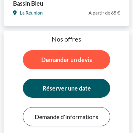
Bassin Bleu
La Réunion
A partir de 65 €
Nos offres
Demander un devis
Réserver une date
Demande d'informations