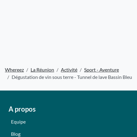
Whereez
La Réunion
Activité
Sport - Aventure
Dégustation de vin sous terre - Tunnel de lave Bassin Bleu
A propos
Equipe
Blog