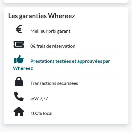
Les garanties Whereez
Meilleur prix garanti
0€ frais de réservation
Prestations testées et approuvées par
Whereez
Transactions sécurisées
SAV 7j/7
100% local