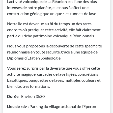
L’activité volcanique de La Réunion est l’une des plus
intenses de notre planète, elle nous à offert une
construction géologique unique : les tunnels de lave.
Notre île est devenue au fil du temps un des rares
endroits où pratiquer cette activité, elle fait clairement
partie du riche patrimoine volcanique Réunionnais.
Nous vous proposons la découverte de cette spécificité
réunionnaise en toute sécurité grâce à une équipe de
Diplômés d’Etat en Spéléologie.
Vous serez surpris par la diversité que vous offre cette
activité magique, cascades de lave figées, concrétions
basaltiques, banquettes de laves, multiples couleurs et
bien d’autres formations.
Durée
: Environ 3h30
Lieu de rdv
: Parking du village artisanal de l’Eperon