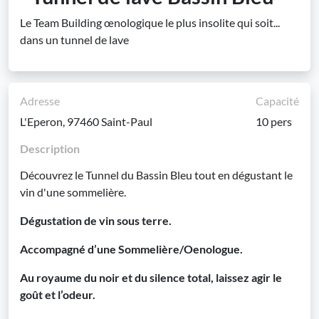
Le Team Building œnologique le plus insolite qui soit...
dans un tunnel de lave
Adresse
Capacité
L'Eperon, 97460 Saint-Paul
10 pers
Description
Découvrez le Tunnel du Bassin Bleu tout en dégustant le
vin d'une sommelière.
Dégustation de vin sous terre.
Accompagné d’une Sommelière/Oenologue.
Au royaume du noir et du silence total, laissez agir le
goût et l’odeur.