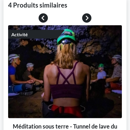
4 Produits similaires
Previous
Next
Activité
Méditation sous terre - Tunnel de lave du