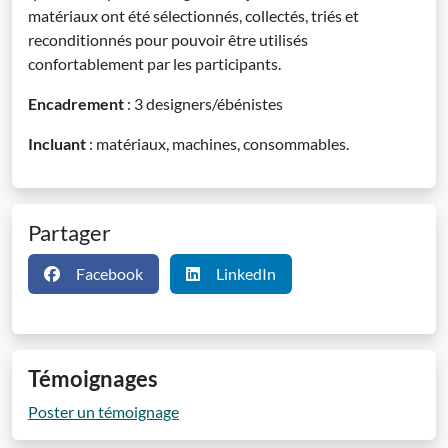
matériaux ont été sélectionnés, collectés, triés et
reconditionnés pour pouvoir être utilisés
confortablement par les participants.
Encadrement
: 3 designers/ébénistes
Incluant
: matériaux, machines, consommables.
Partager
Facebook
LinkedIn
Témoignages
Poster un témoignage