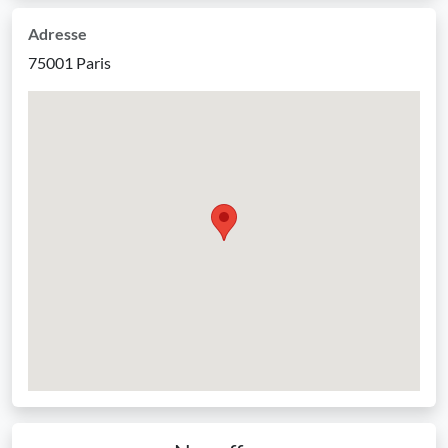
Adresse
75001 Paris