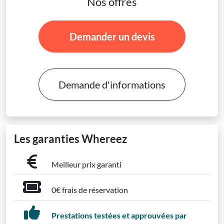
Nos offres
Demander un devis
Demande d'informations
Les garanties Whereez
Meilleur prix garanti
0€ frais de réservation
Prestations testées et approuvées par