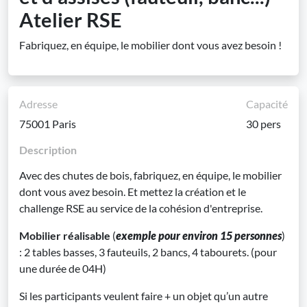
Atelier RSE
Fabriquez, en équipe, le mobilier dont vous avez besoin !
Adresse
Capacité
75001 Paris
30 pers
Description
Avec des chutes de bois, fabriquez, en équipe, le mobilier
dont vous avez besoin. Et mettez la création et le
challenge RSE au service de la cohésion d'entreprise.
Mobilier réalisable
(
exemple pour environ 15 personnes
)
: 2 tables basses, 3 fauteuils, 2 bancs, 4 tabourets. (pour
une durée de 04H)
Si les participants veulent faire + un objet qu’un autre