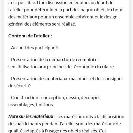
c’est possible. Une discussion en équipe au début de
l’atelier pour déterminer la part de chaque objet, le choix
des matériaux pour un ensemble cohérent et le design
général des éléments sera réalisé.
Contenu de l’atelier
:
- Accueil des participants
- Présentation de la démarche de réemploi et
sensibilisation aux principes de l’économie circulaire
- Présentation des matériaux, machines, et des consignes
de sécurité
- Construction : conception, dessin, découpes,
assemblages, finitions
Note sur les matériaux
: Les matériaux mis à la disposition
des participants pendant l'atelier sont des matériaux de
qualité, adaptés à l'usage des objets réalisés. Ces