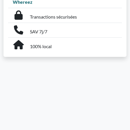
Whereez
Transactions sécurisées
SAV 7j/7
100% local