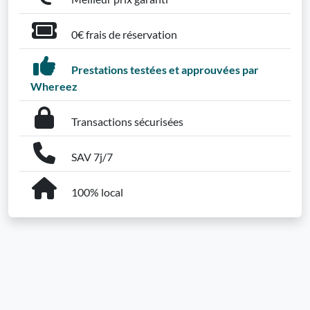
0€ frais de réservation
Prestations testées et approuvées par
Whereez
Transactions sécurisées
SAV 7j/7
100% local