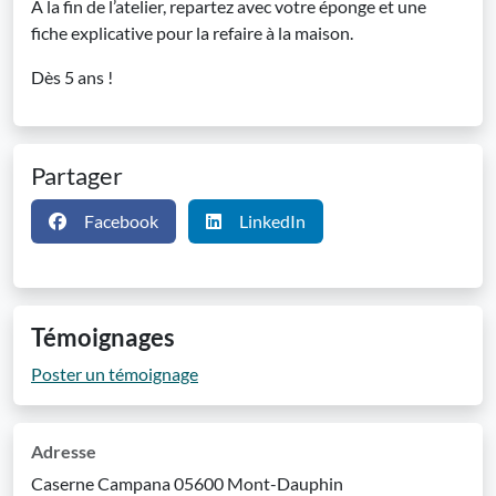
A la fin de l’atelier, repartez avec votre éponge et une
fiche explicative pour la refaire à la maison.
Dès 5 ans !
Partager
Facebook
LinkedIn
Témoignages
Poster un témoignage
Adresse
Caserne Campana 05600 Mont-Dauphin