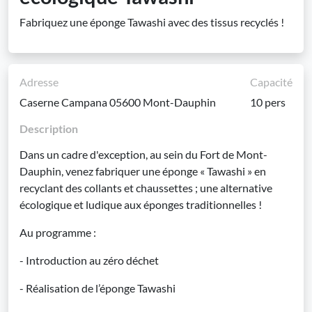
Fabriquez une éponge Tawashi avec des tissus recyclés !
Adresse
Capacité
Caserne Campana 05600 Mont-Dauphin
10 pers
Description
Dans un cadre d'exception, au sein du Fort de Mont-
Dauphin, venez fabriquer une éponge « Tawashi » en
recyclant des collants et chaussettes ; une alternative
écologique et ludique aux éponges traditionnelles !
Au programme :
- Introduction au zéro déchet
- Réalisation de l’éponge Tawashi