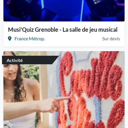
Musi'Quiz Grenoble - La salle de jeu musical
France Métrop.
Sur devis
Activité