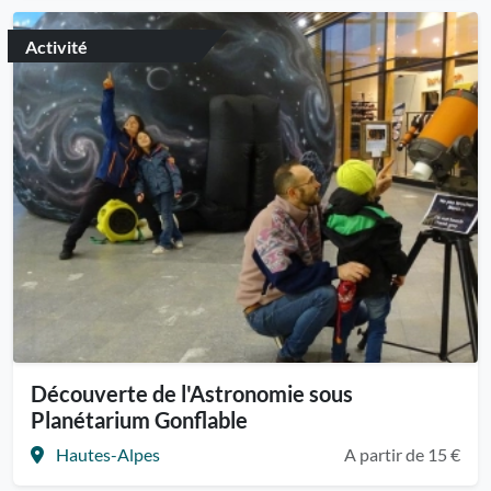
Activité
Découverte de l'Astronomie sous
Planétarium Gonflable
Hautes-Alpes
A partir de 15 €