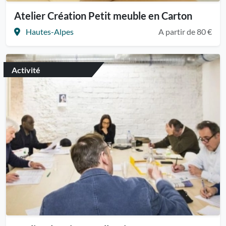
Atelier Création Petit meuble en Carton
Hautes-Alpes
A partir de 80 €
Activité