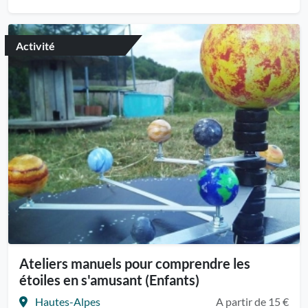
Activité
Ateliers manuels pour comprendre les
étoiles en s'amusant (Enfants)
Hautes-Alpes
A partir de 15 €