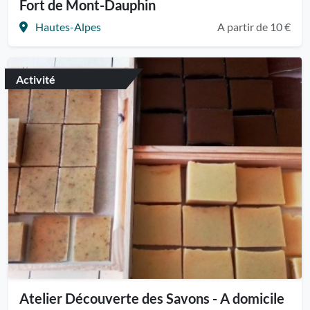
Fort de Mont-Dauphin
Hautes-Alpes
A partir de 10 €
Activité
Atelier Découverte des Savons - A domicile