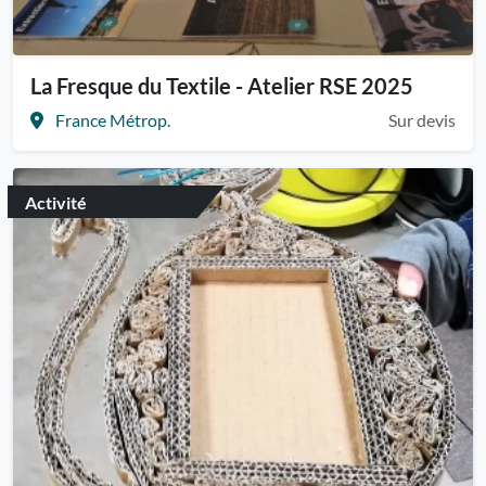
La Fresque du Textile - Atelier RSE 2025
France Métrop.
Sur devis
Activité