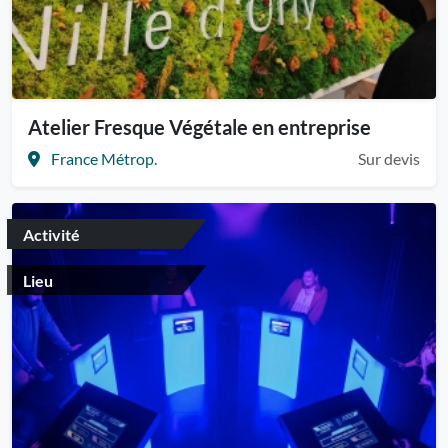
Atelier Fresque Végétale en entreprise
France Métrop.
Sur devis
Activité
Lieu