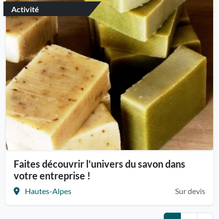
Activité
Faites découvrir l'univers du savon dans
votre entreprise !
Hautes-Alpes
Sur devis