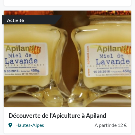
Activité
Découverte de l'Apiculture à Apiland
Hautes-Alpes
A partir de 12 €