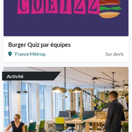
Burger Quiz par équipes
France Métrop.
Sur devis
Activité