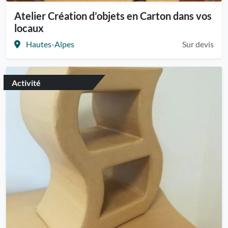
Atelier Création d’objets en Carton dans vos
locaux
Hautes-Alpes
Sur devis
Activité