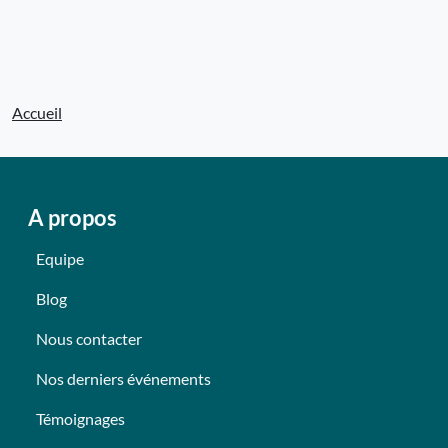
Accueil
A propos
Equipe
Blog
Nous contacter
Nos derniers événements
Témoignages