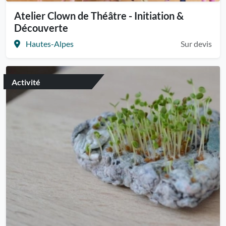
Atelier Clown de Théâtre - Initiation &
Découverte
Hautes-Alpes
Sur devis
Activité