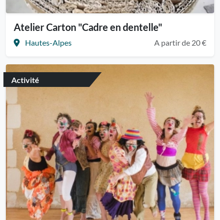
Atelier Carton "Cadre en dentelle"
Hautes-Alpes
A partir de 20 €
Activité