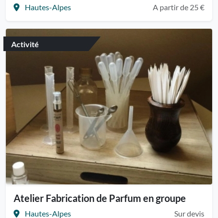
Hautes-Alpes
A partir de 25 €
Activité
Atelier Fabrication de Parfum en groupe
Hautes-Alpes
Sur devis