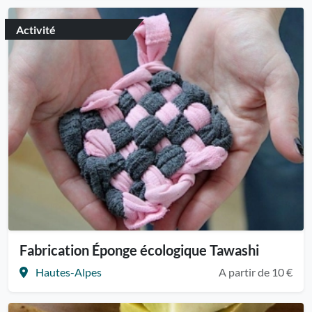
Activité
Fabrication Éponge écologique Tawashi
Hautes-Alpes
A partir de 10 €