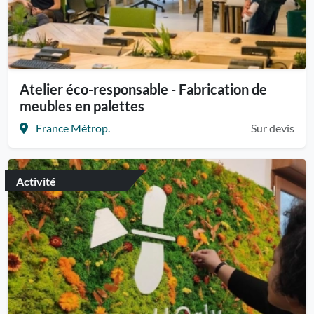
Atelier éco-responsable - Fabrication de
meubles en palettes
France Métrop.
Sur devis
Activité