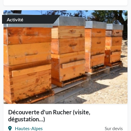
Activité
Découverte d'un Rucher (visite,
dégustation...)
Hautes-Alpes
Sur devis