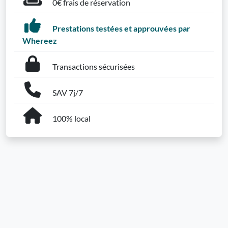
0€ frais de réservation
Prestations testées et approuvées par
Whereez
Transactions sécurisées
SAV 7j/7
100% local