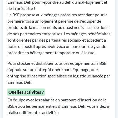
Emmaüs Défi pour répondre au défi du mal-logement et
de la précarité !
La BSE propose aux ménages précaires accédant pour la
première fois à un logement pérenne de s'équiper de
produits de la maison neufs ou quasi neufs issus de dons
de nos partenaires entreprises. Les ménages bénéficiaires
sont orientés par des partenaires sociaux et accèdent à
notre dispositif après avoir vécu un parcours de grande
précarité en hébergement temporaire ou à la rue.
Pour stocker et distribuer tous ces équipements, la BSE
s'appuie sur un entrepôt opéré par l'Equipage, une
entreprise d'insertion spécialisée en logistique lancée par
Emmaüs Défi.
Quelles activités ?
En équipe avec les salariés en parcours d'insertion de la
BSE et/ou les permanent.e.s d'Emmaüs Défi, vous aidez à
réaliser différentes activités :