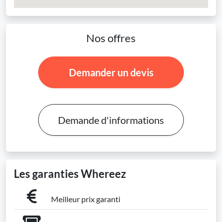
Nos offres
Demander un devis
Demande d'informations
Les garanties Whereez
Meilleur prix garanti