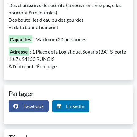
Des chaussures de sécurité (si vous n'en avez pas, elles
pourront être fournies)
Des bouteilles d'eau ou des gourdes
Et de la bonne humeur !
Capacités
: Maximum 20 personnes
Adresse
: 1 Place de la Logistique, Sogaris (BAT S, porte
1 à 7), 94150 RUNGIS
À l'entrepôt l'Équipage
Partager
Facebook
LinkedIn