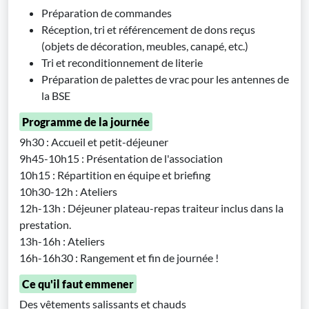
Préparation de commandes
Réception, tri et référencement de dons reçus
(objets de décoration, meubles, canapé, etc.)
Tri et reconditionnement de literie
Préparation de palettes de vrac pour les antennes de
la BSE
Programme de la journée
9h30 : Accueil et petit-déjeuner
9h45-10h15 : Présentation de l'association
10h15 : Répartition en équipe et briefing
10h30-12h : Ateliers
12h-13h : Déjeuner plateau-repas traiteur inclus dans la
prestation.
13h-16h : Ateliers
16h-16h30 : Rangement et fin de journée !
Ce qu'il faut emmener
Des vêtements salissants et chauds