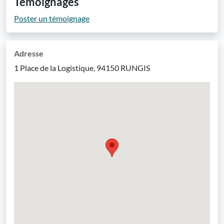
Témoignages
Poster un témoignage
Adresse
1 Place de la Logistique, 94150 RUNGIS