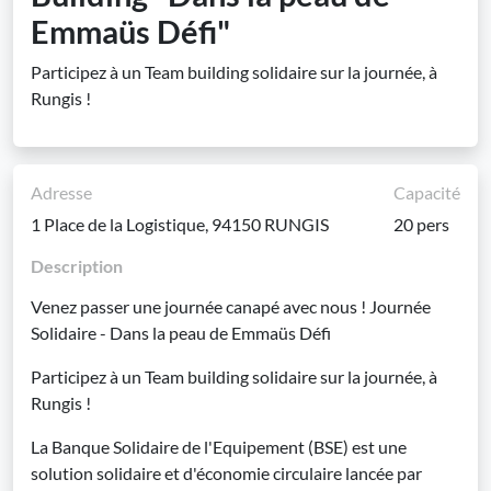
Emmaüs Défi"
Participez à un Team building solidaire sur la journée, à
Rungis !
Adresse
Capacité
1 Place de la Logistique, 94150 RUNGIS
20 pers
Description
Venez passer une journée canapé avec nous ! Journée
Solidaire - Dans la peau de Emmaüs Défi
Participez à un Team building solidaire sur la journée, à
Rungis !
La Banque Solidaire de l'Equipement (BSE) est une
solution solidaire et d'économie circulaire lancée par