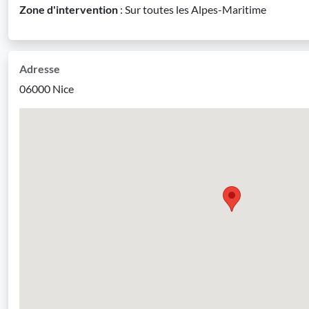
Zone d'intervention
: Sur toutes les Alpes-Maritime
Adresse
06000 Nice