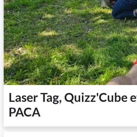
Laser Tag, Quizz'Cube e
PACA