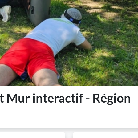
t Mur interactif - Région