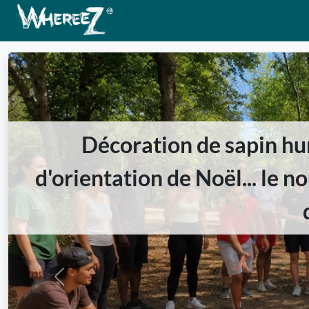
Décoration de sapin hu
d'orientation de Noël... le 
Previous