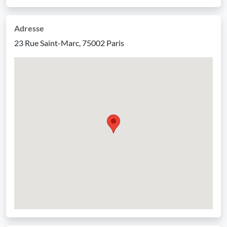
Adresse
23 Rue Saint-Marc, 75002 Paris