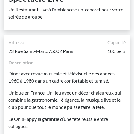
Un Restaurant-live à l'ambiance club-cabaret pour votre
soirée de groupe
Adresse
Capacité
23 Rue Saint-Marc, 75002 Paris
180 pers
Description
Dîner avec revue musicale et télévisuelle des années
1960 à 1980 dans un cadre confortable et tamisé.
Unique en France. Un lieu avec un décor chaleureux qui
combine la gastronomie, l’élégance, la musique live et le
club pour que tout le monde puisse faire la fête.
Le Oh !Happy la garantie d’une fête réussie entre
collègues.