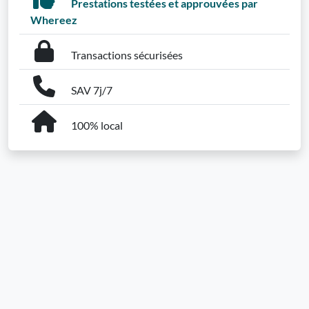
Prestations testées et approuvées par
Whereez
Transactions sécurisées
SAV 7j/7
100% local