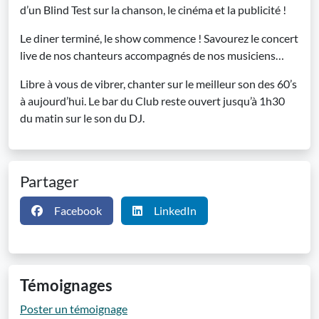
d’un Blind Test sur la chanson, le cinéma et la publicité !
Le diner terminé, le show commence ! Savourez le concert
live de nos chanteurs accompagnés de nos musiciens…
Libre à vous de vibrer, chanter sur le meilleur son des 60’s
à aujourd’hui. Le bar du Club reste ouvert jusqu’à 1h30
du matin sur le son du DJ.
Partager
Facebook
LinkedIn
Témoignages
Poster un témoignage