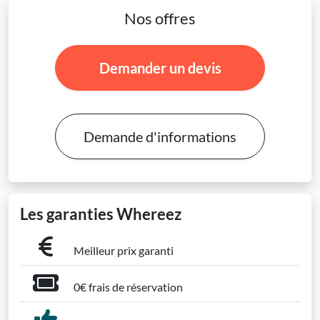
Nos offres
Demander un devis
Demande d'informations
Les garanties Whereez
Meilleur prix garanti
0€ frais de réservation