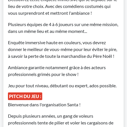
lieu de votre choix. Avec des comédiens costumés qui
vous surprendront et mettront l'ambiance !
Plusieurs équipes de 4 à 6 joueurs sur une même mission,
dans un même lieu et au même moment...
Enquête immersive haute en couleurs, vous devrez
donner le meilleur de vous-même pour leur éviter le pire,
à savoir la perte de toute la marchandise du Père Noël !
Ambiance garantie notamment grâce à des acteurs
professionnels grimés pour le show !
Jeu pour tout niveau, débutant ou expert, ados possible.
PITCH DU JEU :
Bienvenue dans l'organisation Santa !
Depuis plusieurs années, un gang de voleurs
professionnels tente de pilier et voler les cargaisons de