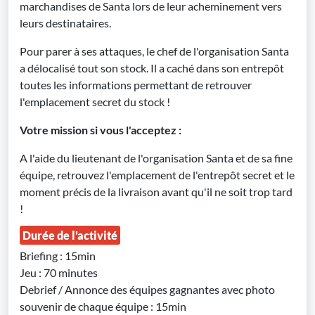
marchandises de Santa lors de leur acheminement vers
leurs destinataires.
Pour parer à ses attaques, le chef de l'organisation Santa
a délocalisé tout son stock. Il a caché dans son entrepôt
toutes les informations permettant de retrouver
l'emplacement secret du stock !
Votre mission si vous l'acceptez :
A l'aide du lieutenant de l'organisation Santa et de sa fine
équipe, retrouvez l'emplacement de l'entrepôt secret et le
moment précis de la livraison avant qu'il ne soit trop tard
!
Durée de l'activité
Briefing : 15min
Jeu : 70 minutes
Debrief / Annonce des équipes gagnantes avec photo
souvenir de chaque équipe : 15min