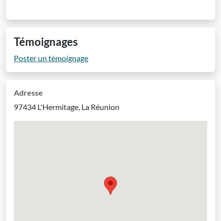
Témoignages
Poster un témoignage
Adresse
97434 L'Hermitage, La Réunion