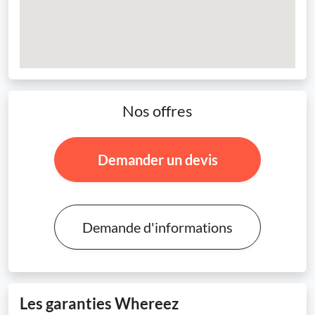
Nos offres
Demander un devis
Demande d'informations
Les garanties Whereez