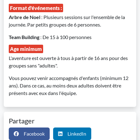
Format d'événements :
Arbre de Noel
: Plusieurs sessions sur l'ensemble de la
journée. Par petits groupes de 6 personnes.
Team Building
: De 15 à 100 personnes
Age minimum
L'aventure est ouverte à tous à partir de 16 ans pour des
groupes sans "adultes".
Vous pouvez venir accompagnés d'enfants (minimum 12
ans). Dans ce cas, au moins deux adultes doivent être
présents avec eux dans l'équipe.
Partager
Facebook
LinkedIn