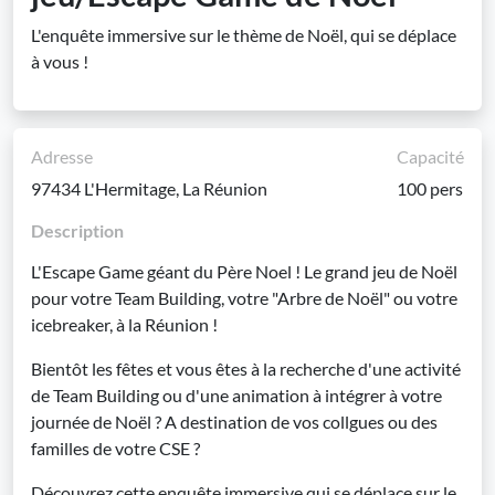
L'enquête immersive sur le thème de Noël, qui se déplace
à vous !
Adresse
Capacité
97434 L'Hermitage, La Réunion
100 pers
Description
L'Escape Game géant du Père Noel ! Le grand jeu de Noël
pour votre Team Building, votre "Arbre de Noël" ou votre
icebreaker, à la Réunion !
Bientôt les fêtes et vous êtes à la recherche d'une activité
de Team Building ou d'une animation à intégrer à votre
journée de Noël ? A destination de vos collgues ou des
familles de votre CSE ?
Découvrez cette enquête immersive qui se déplace sur le