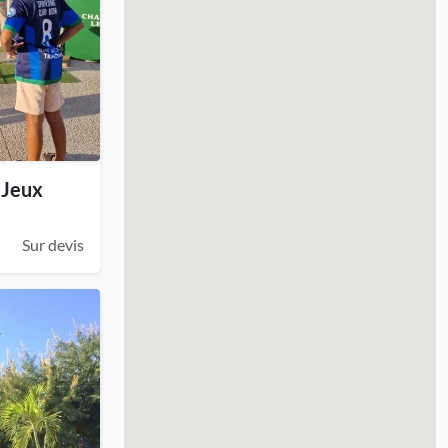
- Jeux
Sur devis