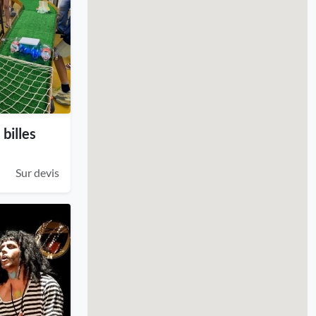
billes
Sur devis