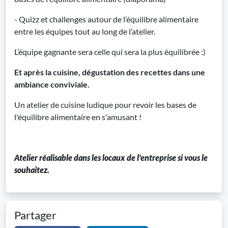
- Quizz et challenges autour de l’équilibre alimentaire
entre les équipes tout au long de l’atelier.
L’équipe gagnante sera celle qui sera la plus équilibrée :)
Et après la cuisine, dégustation des recettes dans une
ambiance conviviale.
Un atelier de cuisine ludique pour revoir les bases de
l'équilibre alimentaire en s'amusant !
Atelier réalisable dans les locaux de l'entreprise si vous le
souhaitez.
Partager