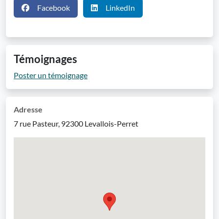
Facebook
LinkedIn
Témoignages
Poster un témoignage
Adresse
7 rue Pasteur, 92300 Levallois-Perret