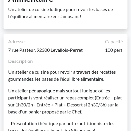
Un atelier de cuisine ludique pour revoir les bases de
l'équilibre alimentaire en s'amusant !
Adresse
Capacité
7 rue Pasteur, 92300 Levallois-Perret
100 pers
Description
Un atelier de cuisine pour revoir à travers des recettes
gourmandes, les bases de l'équilibre alimentaire.
Un atelier pédagogique mais surtout ludique où les
participants vont réaliser un repas complet (Entrée + plat
sur 1h30/2h - Entrée + Plat + Dessert si 2h30/3h) sur la
base d'un panier proposé par le Chef.
- Présentation théorique par notre nutritionniste des
bases de l'équilibre alimentaire (diaporama)