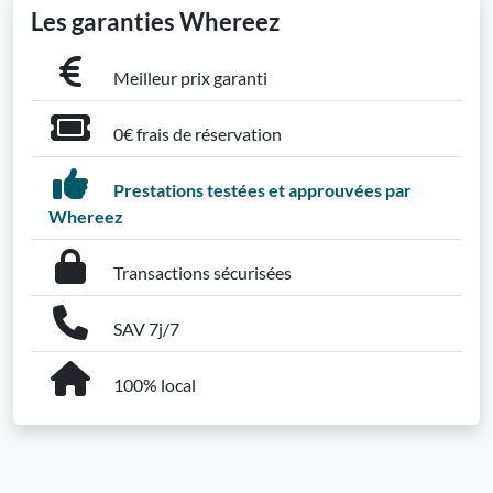
Les garanties Whereez
Meilleur prix garanti
0€ frais de réservation
Prestations testées et approuvées par
Whereez
Transactions sécurisées
SAV 7j/7
100% local