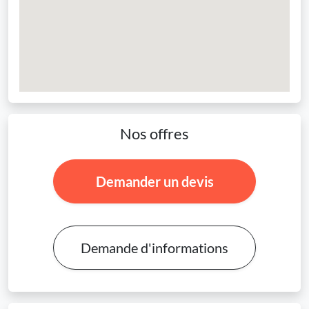
Nos offres
Demander un devis
Demande d'informations