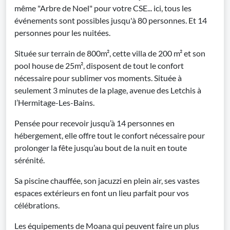
même "Arbre de Noel" pour votre CSE... ici, tous les
événements sont possibles jusqu'à 80 personnes. Et 14
personnes pour les nuitées.
Située sur terrain de 800m², cette villa de 200 m² et son
pool house de 25m², disposent de tout le confort
nécessaire pour sublimer vos moments. Située à
seulement 3 minutes de la plage, avenue des Letchis à
l’Hermitage-Les-Bains.
Pensée pour recevoir jusqu’à 14 personnes en
hébergement, elle offre tout le confort nécessaire pour
prolonger la fête jusqu’au bout de la nuit en toute
sérénité.
Sa piscine chauffée, son jacuzzi en plein air, ses vastes
espaces extérieurs en font un lieu parfait pour vos
célébrations.
Les équipements de Moana qui peuvent faire un plus