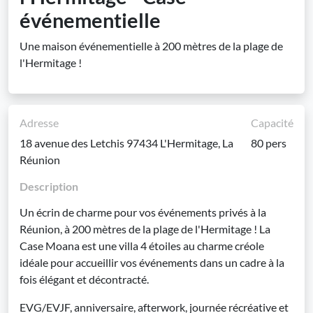
événementielle
Une maison événementielle à 200 mètres de la plage de
l'Hermitage !
Adresse
Capacité
18 avenue des Letchis 97434 L'Hermitage, La
80 pers
Réunion
Description
Un écrin de charme pour vos événements privés à la
Réunion, à 200 mètres de la plage de l'Hermitage ! La
Case Moana est une villa 4 étoiles au charme créole
idéale pour accueillir vos événements dans un cadre à la
fois élégant et décontracté.
EVG/EVJF, anniversaire, afterwork, journée récréative et