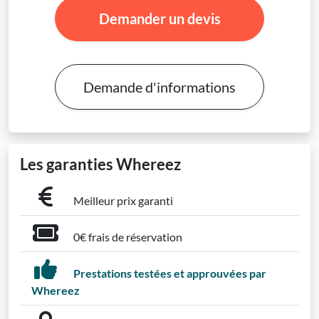
Demander un devis
Demande d'informations
Les garanties Whereez
Meilleur prix garanti
0€ frais de réservation
Prestations testées et approuvées par
Whereez