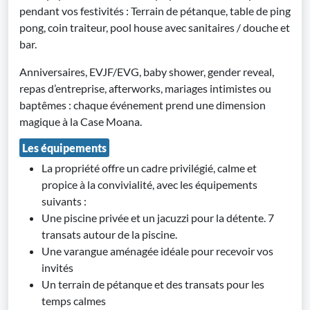
pendant vos festivités : Terrain de pétanque, table de ping
pong, coin traiteur, pool house avec sanitaires / douche et
bar.
Anniversaires, EVJF/EVG, baby shower, gender reveal,
repas d’entreprise, afterworks, mariages intimistes ou
baptêmes : chaque événement prend une dimension
magique à la Case Moana.
Les équipements
La propriété offre un cadre privilégié, calme et
propice à la convivialité, avec les équipements
suivants :
Une piscine privée et un jacuzzi pour la détente. 7
transats autour de la piscine.
Une varangue aménagée idéale pour recevoir vos
invités
Un terrain de pétanque et des transats pour les
temps calmes