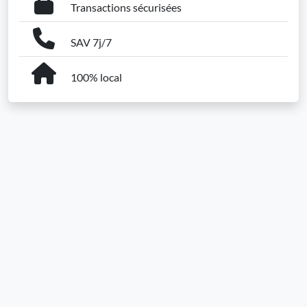
Transactions sécurisées
SAV 7j/7
100% local