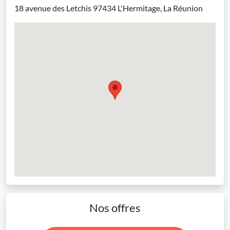
18 avenue des Letchis 97434 L'Hermitage, La Réunion
Nos offres