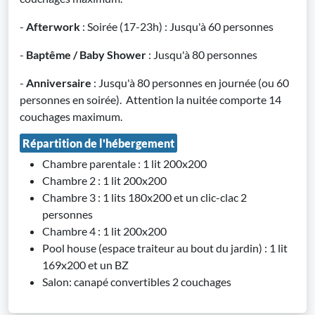
-
Afterwork
: Soirée (17-23h) : Jusqu'à 60 personnes
-
Baptême / Baby Shower
: Jusqu'à 80 personnes
-
Anniversaire
: Jusqu'à 80 personnes en journée (ou 60
personnes en soirée). Attention la nuitée comporte 14
couchages maximum.
Répartition de l'hébergement
Chambre parentale : 1 lit 200x200
Chambre 2 : 1 lit 200x200
Chambre 3 : 1 lits 180x200 et un clic-clac 2
personnes
Chambre 4 : 1 lit 200x200
Pool house (espace traiteur au bout du jardin) : 1 lit
169x200 et un BZ
Salon: canapé convertibles 2 couchages