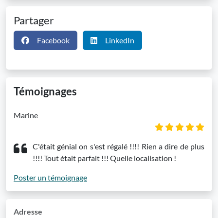
Partager
Facebook
LinkedIn
Témoignages
Marine
C'était génial on s'est régalé !!!! Rien a dire de plus
!!!! Tout était parfait !!! Quelle localisation !
Poster un témoignage
Adresse