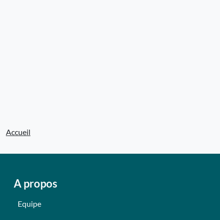
Accueil
A propos
Equipe