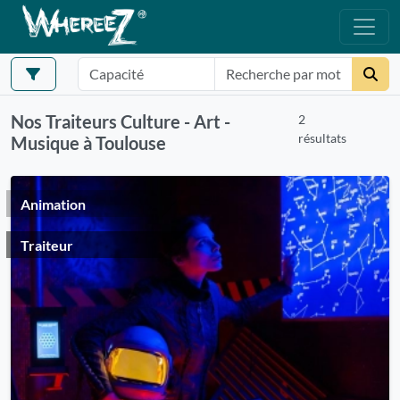
Nos Traiteurs Culture - Art -
2
résultats
Musique à Toulouse
Animation
Traiteur