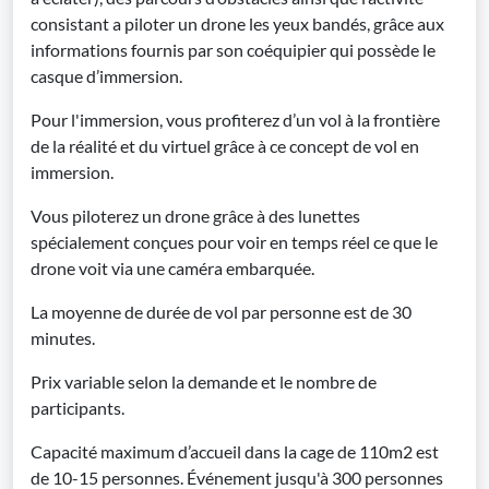
consistant a piloter un drone les yeux bandés, grâce aux
informations fournis par son coéquipier qui possède le
casque d’immersion.
Pour l'immersion, vous profiterez d’un vol à la frontière
de la réalité et du virtuel grâce à ce concept de vol en
immersion.
Vous piloterez un drone grâce à des lunettes
spécialement conçues pour voir en temps réel ce que le
drone voit via une caméra embarquée.
La moyenne de durée de vol par personne est de 30
minutes.
Prix variable selon la demande et le nombre de
participants.
Capacité maximum d’accueil dans la cage de 110m2 est
de 10-15 personnes. Événement jusqu'à 300 personnes