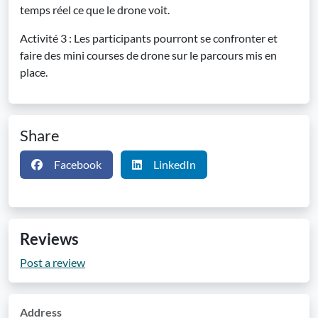
temps réel ce que le drone voit.
Activité 3 : Les participants pourront se confronter et
faire des mini courses de drone sur le parcours mis en
place.
Share
Facebook
LinkedIn
Reviews
Post a review
Address