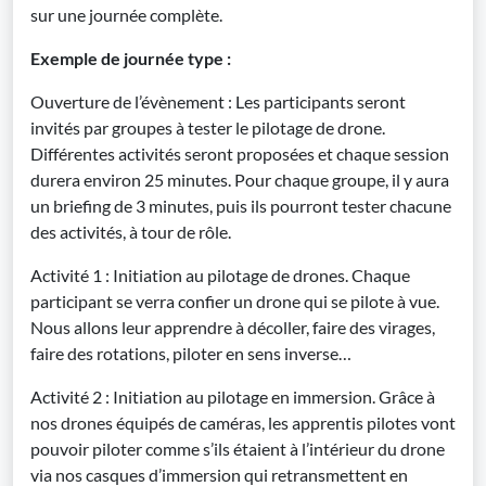
sur une journée complète.
Exemple de journée type :
Ouverture de l’évènement : Les participants seront
invités par groupes à tester le pilotage de drone.
Différentes activités seront proposées et chaque session
durera environ 25 minutes. Pour chaque groupe, il y aura
un briefing de 3 minutes, puis ils pourront tester chacune
des activités, à tour de rôle.
Activité 1 : Initiation au pilotage de drones. Chaque
participant se verra confier un drone qui se pilote à vue.
Nous allons leur apprendre à décoller, faire des virages,
faire des rotations, piloter en sens inverse…
Activité 2 : Initiation au pilotage en immersion. Grâce à
nos drones équipés de caméras, les apprentis pilotes vont
pouvoir piloter comme s’ils étaient à l’intérieur du drone
via nos casques d’immersion qui retransmettent en