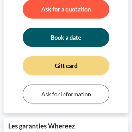
Ask for a quotation
Book a date
Gift card
Ask for information
Les garanties Whereez