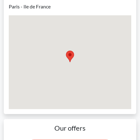
Paris - Ile de France
Our offers