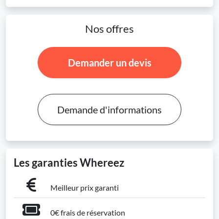
Nos offres
Demander un devis
Demande d'informations
Les garanties Whereez
Meilleur prix garanti
0€ frais de réservation