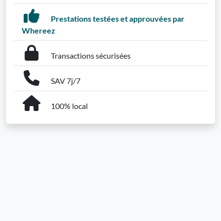
Prestations testées et approuvées par
Whereez
Transactions sécurisées
SAV 7j/7
100% local