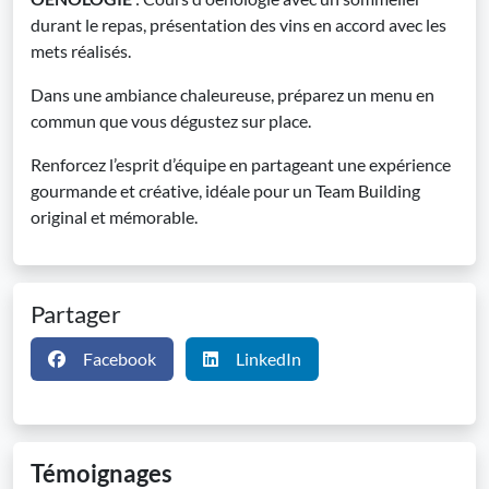
durant le repas, présentation des vins en accord avec les
mets réalisés.
Dans une ambiance chaleureuse, préparez un menu en
commun que vous dégustez sur place.
Renforcez l’esprit d’équipe en partageant une expérience
gourmande et créative, idéale pour un Team Building
original et mémorable.
Partager
Facebook
LinkedIn
Témoignages