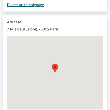
Poster un témoignage
Adresse
7 Rue Paul Lelong, 75002 Paris