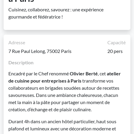
Cuisinez, collaborez, savourez : une expérience
gourmande et fédératrice !
Adresse
Capacité
7 Rue Paul Lelong, 75002 Paris
20 pers
Description
Encadré par le Chef renommé
Olivier Berté
, cet
atelier
de cuisine pour entreprises à Paris
transforme vos
collaborateurs en brigades soudées autour de recettes
savoureuses. Dans une ambiance chaleureuse, chacun
met la main à la pâte pour partager un moment de
création, d’échange et de plaisir culinaire.
Durant 4h dans un ancien hôtel particulier, haut sous
plafond et lumineux avec une décoration moderne et