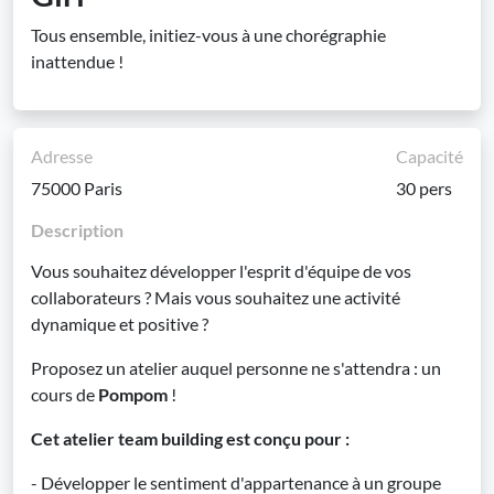
Tous ensemble, initiez-vous à une chorégraphie
inattendue !
Adresse
Capacité
75000 Paris
30 pers
Description
Vous souhaitez développer l'esprit d'équipe de vos
collaborateurs ? Mais vous souhaitez une activité
dynamique et positive ?
Proposez un atelier auquel personne ne s'attendra : un
cours de
Pompom
!
Cet atelier team building est conçu pour :
- Développer le sentiment d'appartenance à un groupe