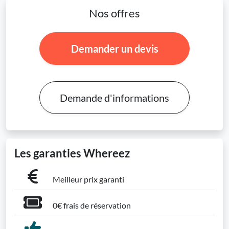
Nos offres
Demander un devis
Demande d'informations
Les garanties Whereez
Meilleur prix garanti
0€ frais de réservation