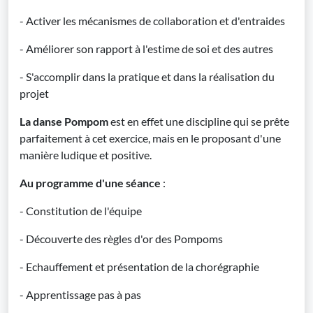
- Activer les mécanismes de collaboration et d'entraides
- Améliorer son rapport à l'estime de soi et des autres
- S'accomplir dans la pratique et dans la réalisation du
projet
La danse Pompom
est en effet une discipline qui se prête
parfaitement à cet exercice, mais en le proposant d'une
manière ludique et positive.
Au programme d'une séance
:
- Constitution de l'équipe
- Découverte des règles d'or des Pompoms
- Echauffement et présentation de la chorégraphie
- Apprentissage pas à pas