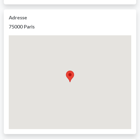
Adresse
75000 Paris