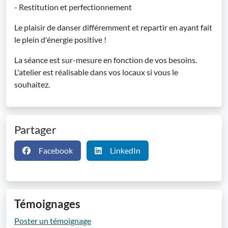
- Restitution et perfectionnement
Le plaisir de danser différemment et repartir en ayant fait
le plein d'énergie positive !
La séance est sur-mesure en fonction de vos besoins.
L'atelier est réalisable dans vos locaux si vous le
souhaitez.
Partager
Facebook
LinkedIn
Témoignages
Poster un témoignage