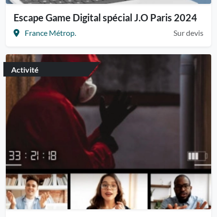
Escape Game Digital spécial J.O Paris 2024
France Métrop.
Sur devis
Activité