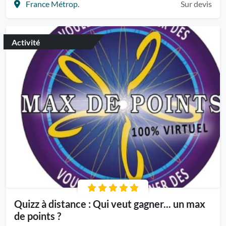
France Métrop.
Sur devis
Activité
Quizz à distance : Qui veut gagner... un max
de points ?