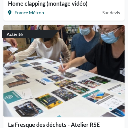
Home clapping (montage vidéo)
France Métrop.
Sur devis
Activité
La Fresque des déchets - Atelier RSE