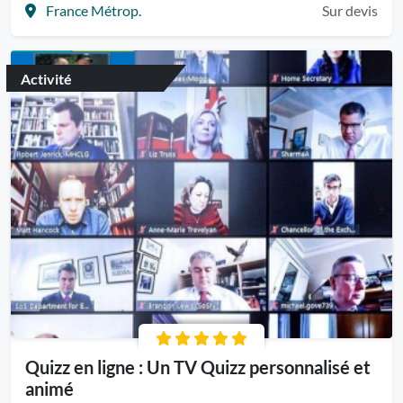
France Métrop.
Sur devis
Activité
Quizz en ligne : Un TV Quizz personnalisé et
animé