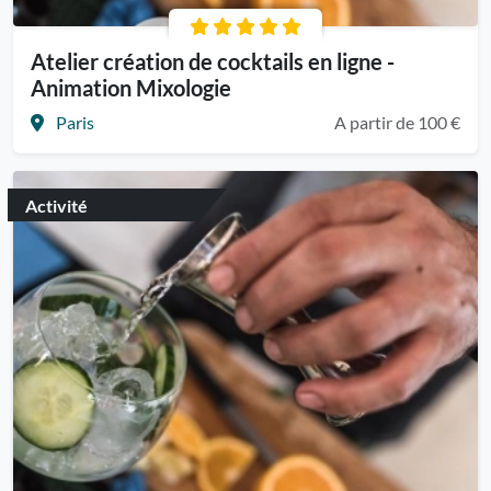
Atelier création de cocktails en ligne -
Animation Mixologie
Paris
A partir de 100 €
Activité