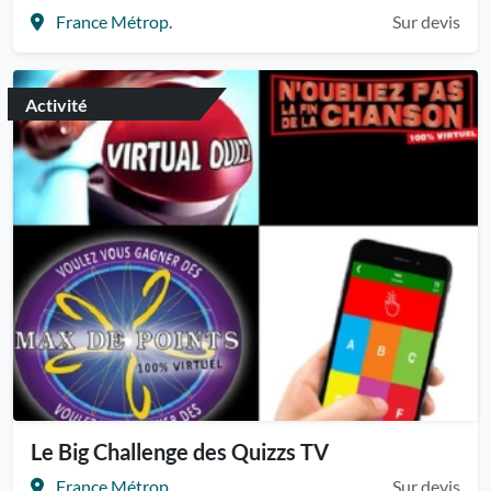
France Métrop.
Sur devis
Activité
Le Big Challenge des Quizzs TV
France Métrop.
Sur devis