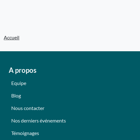
Accueil
A propos
Equipe
Blog
Nous contacter
Nos derniers événements
Témoignages