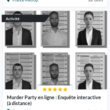
Activité
Murder Party en ligne : Enquête interactive
(à distance)