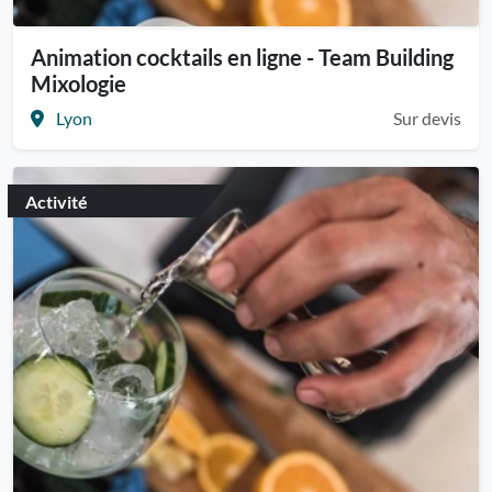
Animation cocktails en ligne - Team Building
Mixologie
Lyon
Sur devis
Activité