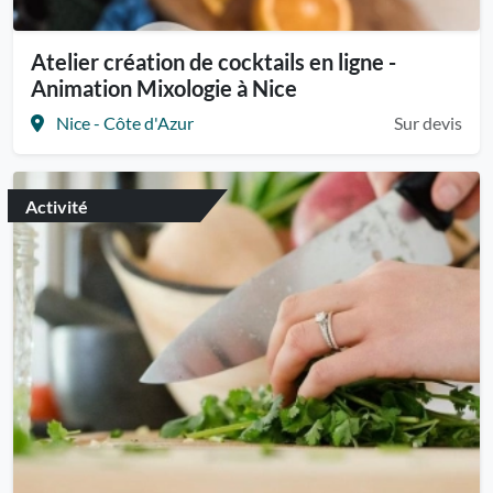
Atelier création de cocktails en ligne -
Animation Mixologie à Nice
Nice - Côte d'Azur
Sur devis
Activité