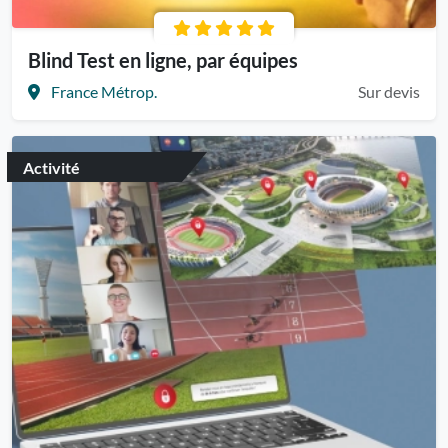
Blind Test en ligne, par équipes
France Métrop.
Sur devis
Activité