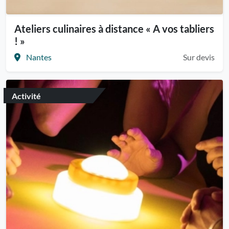
Ateliers culinaires à distance « A vos tabliers
! »
Nantes
Sur devis
Activité