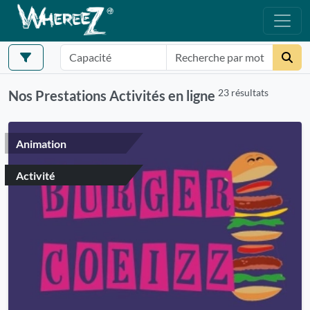
23 résultats
Nos Prestations Activités en ligne
Animation
Activité