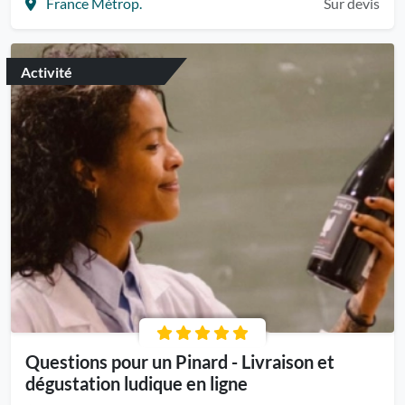
France Métrop.
Sur devis
Activité
Questions pour un Pinard - Livraison et
dégustation ludique en ligne