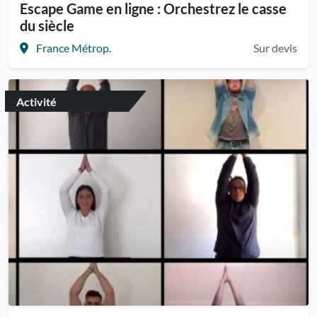
Escape Game en ligne : Orchestrez le casse
du siècle
France Métrop.
Sur devis
Activité