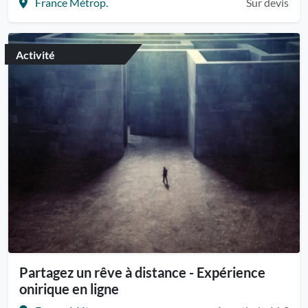
France Métrop.
Sur devis
Activité
Partagez un rêve à distance - Expérience
onirique en ligne