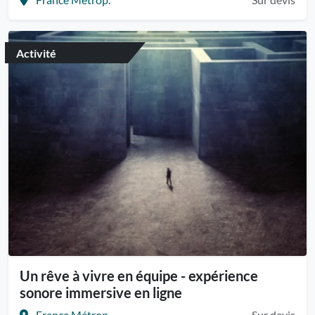
Activité
Un rêve à vivre en équipe - expérience
sonore immersive en ligne
France Métrop.
Sur devis