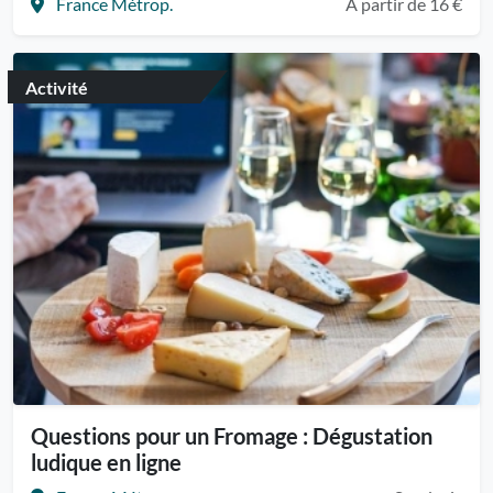
France Métrop.
A partir de 16 €
Activité
Questions pour un Fromage : Dégustation
ludique en ligne