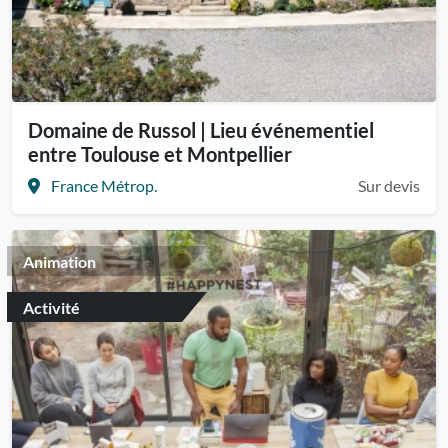
Domaine de Russol | Lieu événementiel
entre Toulouse et Montpellier
France Métrop.
Sur devis
Animation
Activité