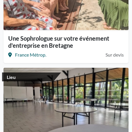
Une Sophrologue sur votre événement
d'entreprise en Bretagne
France Métrop.
Sur devis
Lieu