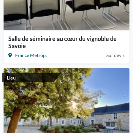
Salle de séminaire au cœur du vignoble de
Savoie
France Métrop.
Sur devis
Lieu