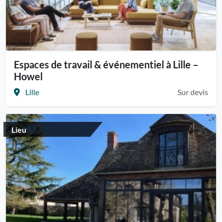
Espaces de travail & événementiel à Lille –
Howel
Lille
Sur devis
Lieu