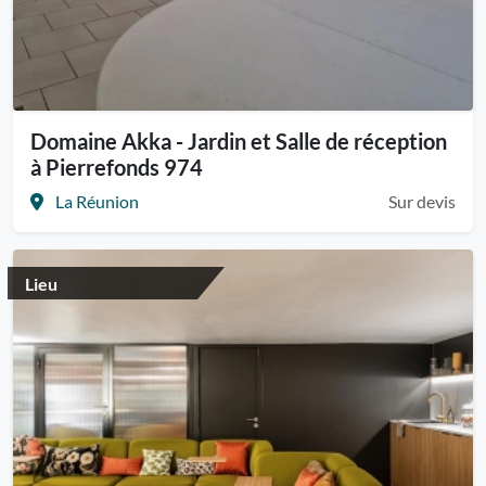
Domaine Akka - Jardin et Salle de réception
à Pierrefonds 974
La Réunion
Sur devis
Lieu