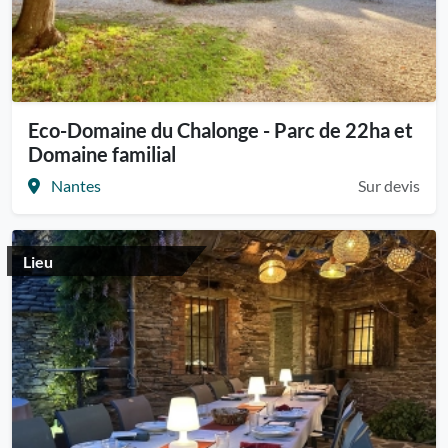
Eco-Domaine du Chalonge - Parc de 22ha et
Domaine familial
Nantes
Sur devis
Lieu