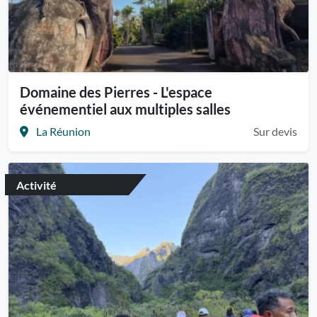
Domaine des Pierres - L'espace
événementiel aux multiples salles
La Réunion
Sur devis
Activité