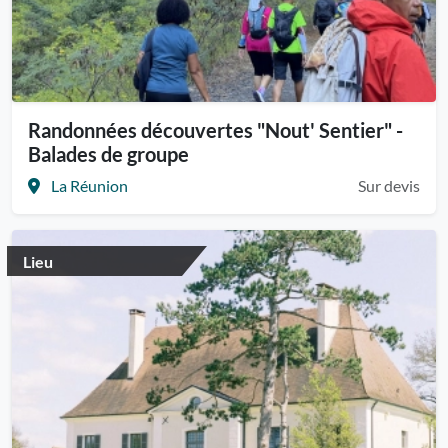
Randonnées découvertes "Nout' Sentier" -
Balades de groupe
La Réunion
Sur devis
Lieu