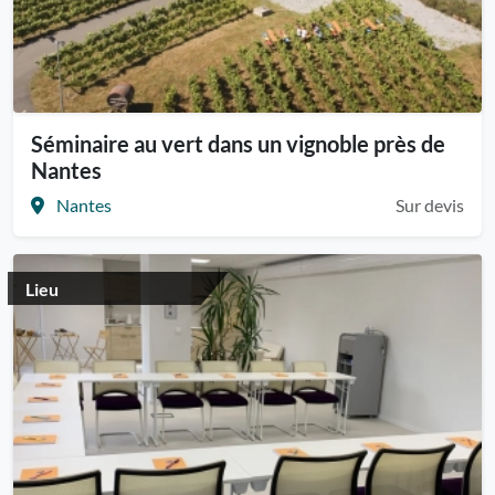
Séminaire au vert dans un vignoble près de
Nantes
Nantes
Sur devis
Lieu