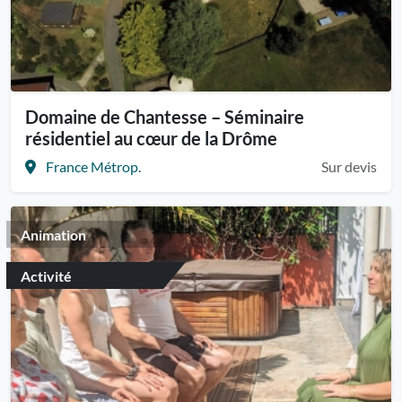
Domaine de Chantesse – Séminaire
résidentiel au cœur de la Drôme
France Métrop.
Sur devis
Animation
Activité