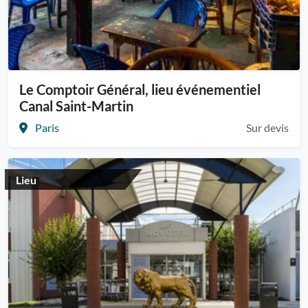
Le Comptoir Général, lieu événementiel
Canal Saint-Martin
Paris
Sur devis
Lieu