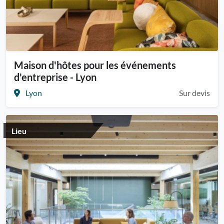
Maison d'hôtes pour les événements
d'entreprise - Lyon
Lyon
Sur devis
Lieu