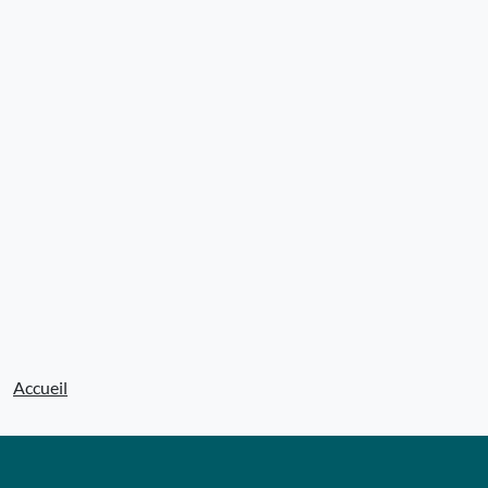
Accueil