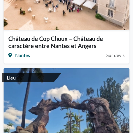
Château de Cop Choux – Château de
caractère entre Nantes et Angers
Nantes
Sur devis
Lieu