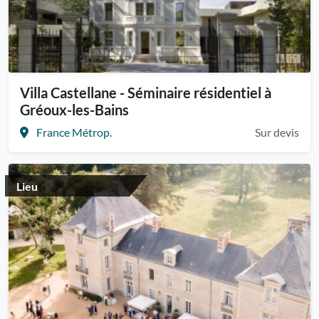
Villa Castellane - Séminaire résidentiel à
Gréoux-les-Bains
France Métrop.
Sur devis
Lieu