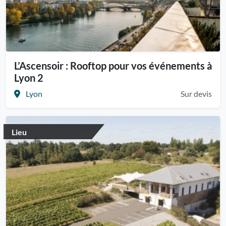
L’Ascensoir : Rooftop pour vos événements à
Lyon 2
Lyon
Sur devis
Lieu