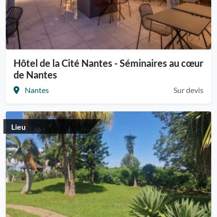
Hôtel de la Cité Nantes - Séminaires au cœur
de Nantes
Nantes
Sur devis
Lieu