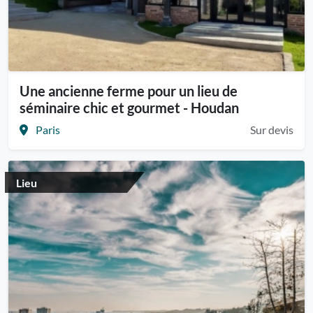
Une ancienne ferme pour un lieu de
séminaire chic et gourmet - Houdan
Paris
Sur devis
Lieu