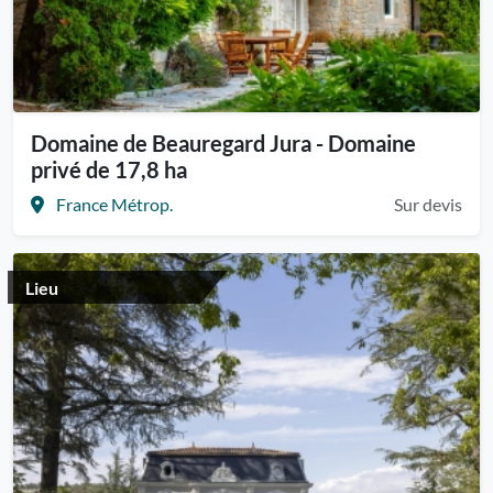
Domaine de Beauregard Jura - Domaine
privé de 17,8 ha
France Métrop.
Sur devis
Lieu