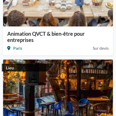
Animation QVCT & bien-être pour
entreprises
Paris
Sur devis
Lieu