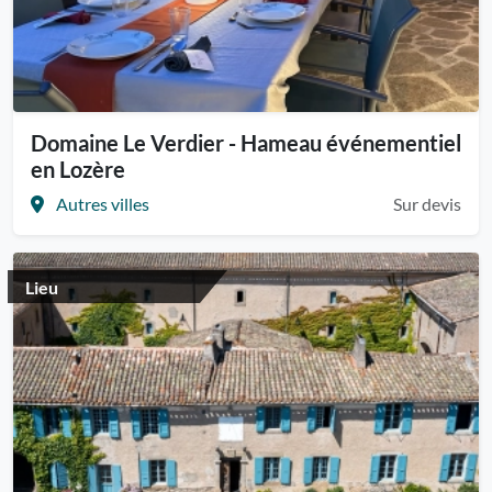
Domaine Le Verdier - Hameau événementiel
en Lozère
Autres villes
Sur devis
Lieu