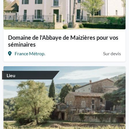
Domaine de l'Abbaye de Maizières pour vos
séminaires
France Métrop.
Sur devis
Lieu