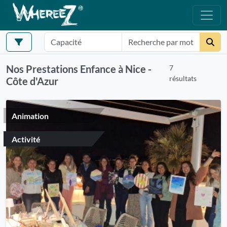
Nos Prestations Enfance à Nice -
7
résultats
Côte d'Azur
Animation
Activité