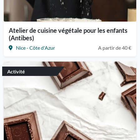
Atelier de cuisine végétale pour les enfants
(Antibes)
Nice - Côte d'Azur
A partir de 40 €
Activité