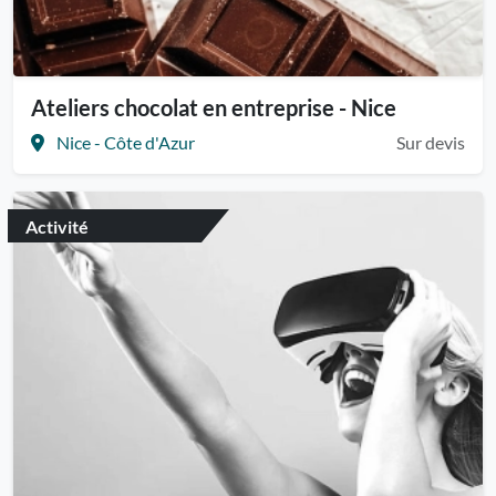
Ateliers chocolat en entreprise - Nice
Nice - Côte d'Azur
Sur devis
Activité