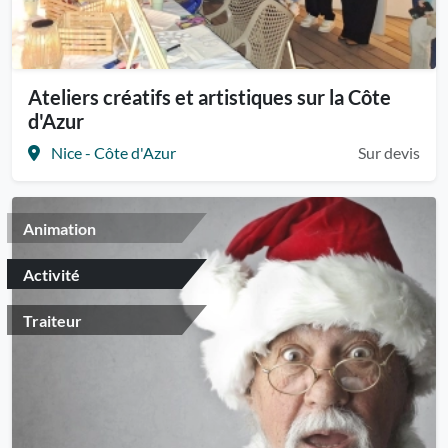
Ateliers créatifs et artistiques sur la Côte
d'Azur
Nice - Côte d'Azur
Sur devis
Animation
Activité
Traiteur