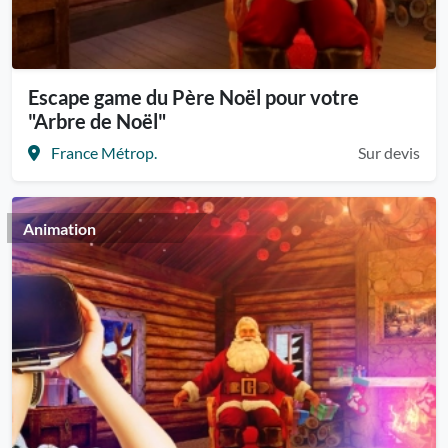
Escape game du Père Noël pour votre
"Arbre de Noël"
France Métrop.
Sur devis
Animation