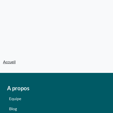
Accueil
A propos
Equipe
Blog