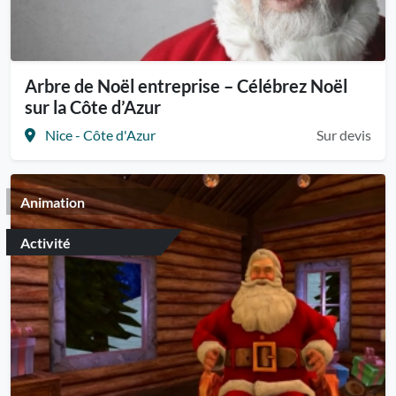
Arbre de Noël entreprise – Célébrez Noël
sur la Côte d’Azur
Nice - Côte d'Azur
Sur devis
Animation
Activité