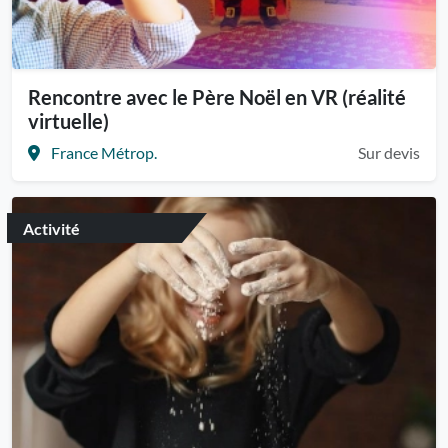
Rencontre avec le Père Noël en VR (réalité
virtuelle)
France Métrop.
Sur devis
Activité