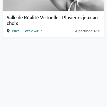
Salle de Réalité Virtuelle - Plusieurs jeux au
choix
Nice - Côte d'Azur
A partir de 16 €