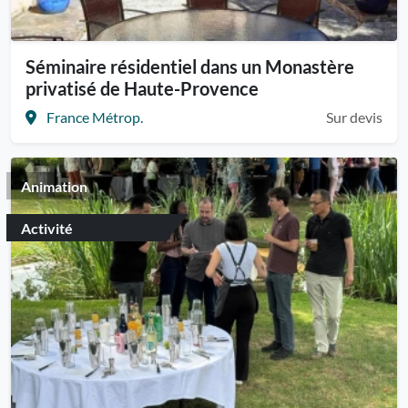
Séminaire résidentiel dans un Monastère
privatisé de Haute-Provence
France Métrop.
Sur devis
Animation
Activité