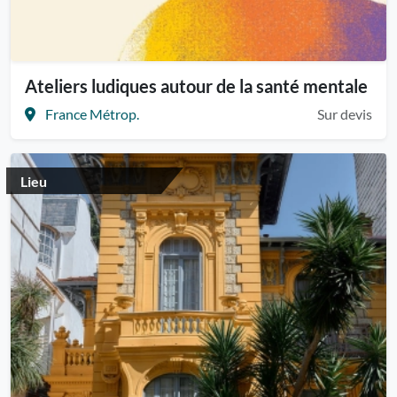
Ateliers ludiques autour de la santé mentale
France Métrop.
Sur devis
Lieu