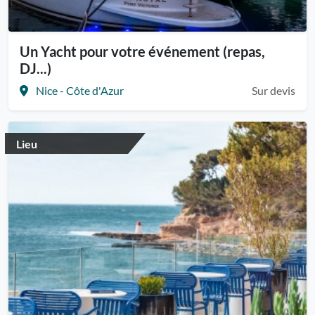
Un Yacht pour votre événement (repas,
DJ...)
Nice - Côte d'Azur
Sur devis
Lieu