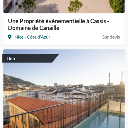
Une Propriété événementielle à Cassis -
Domaine de Canaille
Nice - Côte d'Azur
Sur devis
Lieu