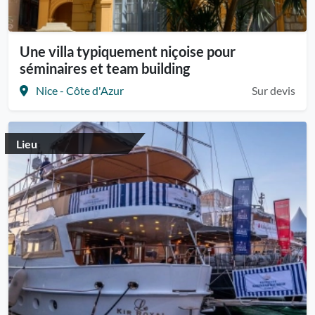
Une villa typiquement niçoise pour
séminaires et team building
Nice - Côte d'Azur
Sur devis
Lieu