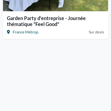
Garden Party d'entreprise - Journée
thématique "Feel Good"
France Métrop.
Sur devis