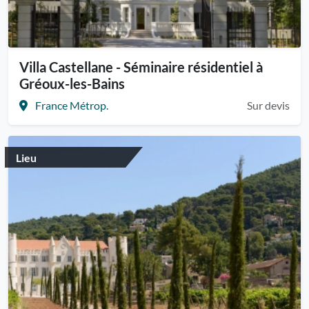
Villa Castellane - Séminaire résidentiel à
Gréoux-les-Bains
France Métrop.
Sur devis
Lieu