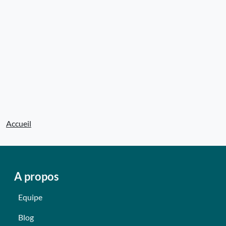
Accueil
A propos
Equipe
Blog