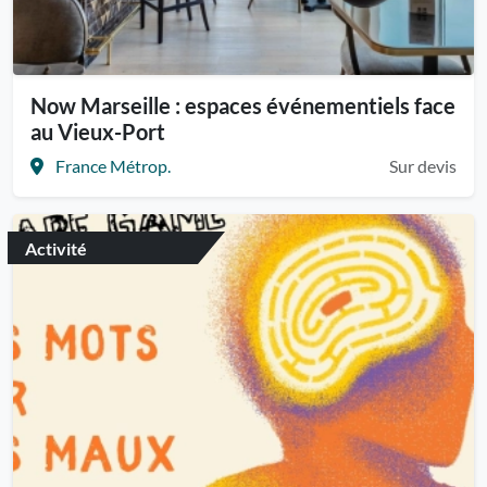
Now Marseille : espaces événementiels face
au Vieux-Port
France Métrop.
Sur devis
Activité