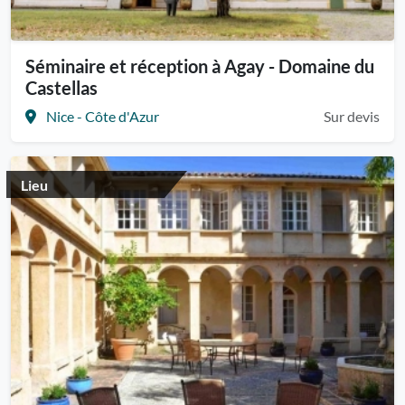
Séminaire et réception à Agay - Domaine du
Castellas
Nice - Côte d'Azur
Sur devis
Lieu