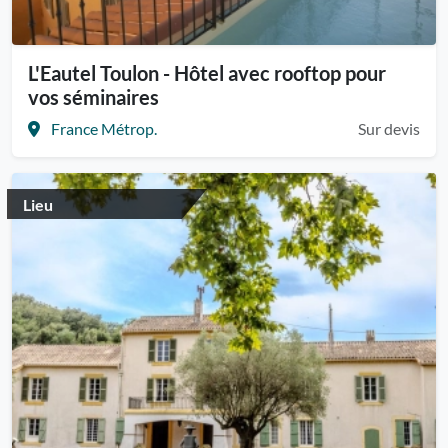
L'Eautel Toulon - Hôtel avec rooftop pour
vos séminaires
France Métrop.
Sur devis
Lieu