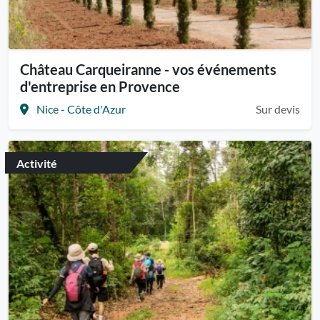
Château Carqueiranne - vos événements
d'entreprise en Provence
Nice - Côte d'Azur
Sur devis
Activité