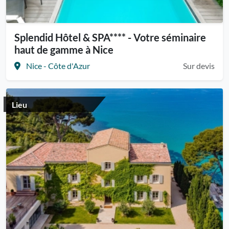
Splendid Hôtel & SPA**** - Votre séminaire
haut de gamme à Nice
Nice - Côte d'Azur
Sur devis
Lieu