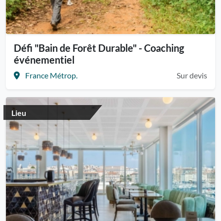
Défi "Bain de Forêt Durable" - Coaching
événementiel
France Métrop.
Sur devis
Lieu