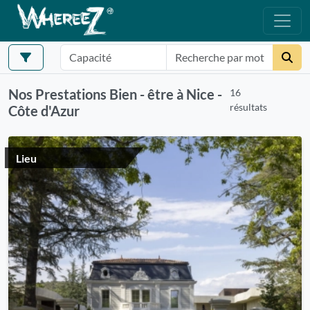
Nos Prestations Bien - être à Nice -
16
résultats
Côte d'Azur
Lieu