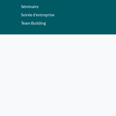
Séminaire
Soirée d'entreprise
Team Building