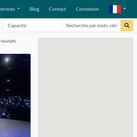
ervices
Blog
Contact
Connexion
résultats