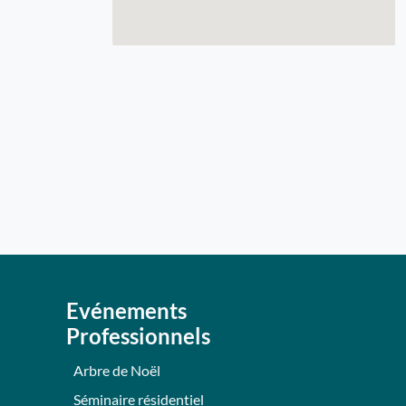
Evénements
Professionnels
Arbre de Noël
Séminaire résidentiel