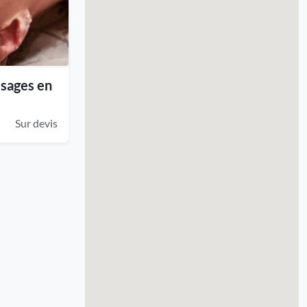
ssages en
Sur devis