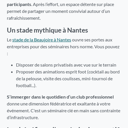
participants
. Après l’effort, un espace détente sur place
permet de partager un moment convivial autour d’un
rafraîchissement.
Un stade mythique à Nantes
Le
stade de la Beaujoire à Nantes
ouvre ses portes aux
entreprises pour des séminaires hors norme. Vous pouvez
:
Disposer de salons privatisés avec vue sur le terrain
Proposer des animations esprit foot (cocktail au bord
de la pelouse, visite des coulisses, mini-tournoi de
football...).
S’immerger dans le quotidien d’un club professionnel
donne une dimension fédératrice et exaltante à votre
événement. C'est un séminaire clé en main sans contrainte
d’infrastructure.