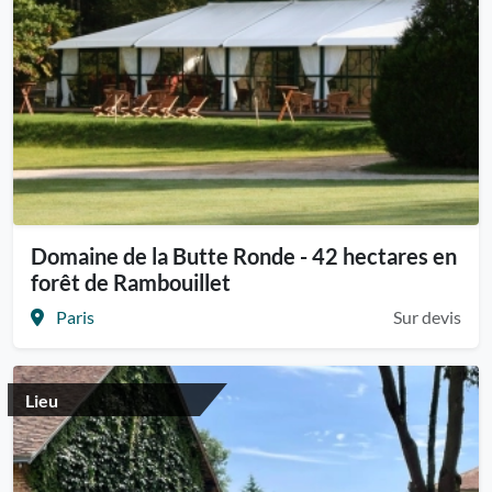
Domaine de la Butte Ronde - 42 hectares en
forêt de Rambouillet
Paris
Sur devis
Lieu