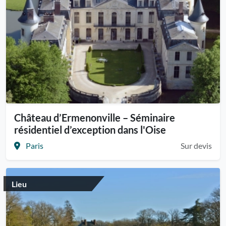
Château d’Ermenonville – Séminaire
résidentiel d’exception dans l'Oise
Paris
Sur devis
Lieu