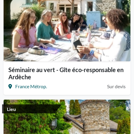
Séminaire au vert - Gîte éco-responsable en
Ardèche
France Métrop.
Sur devis
Lieu