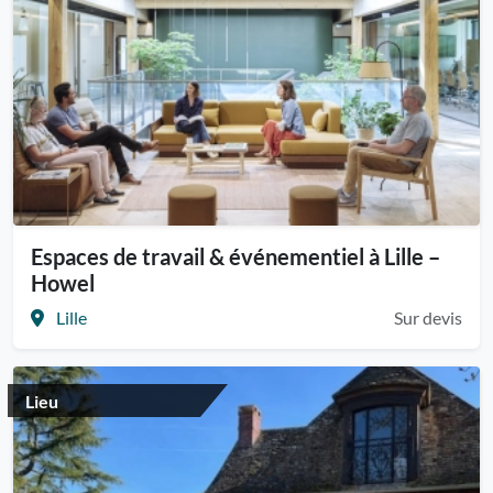
Espaces de travail & événementiel à Lille –
Howel
Lille
Sur devis
Lieu