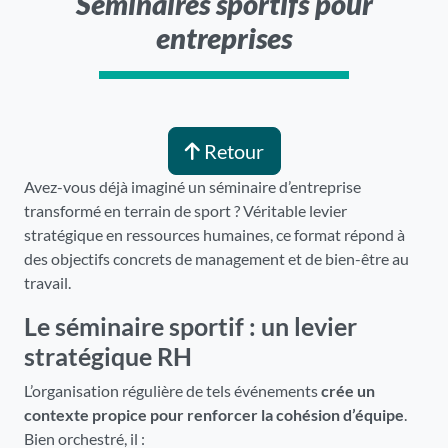
Séminaires sportifs pour
entreprises
Retour
Avez-vous déjà imaginé un séminaire d’entreprise
transformé en terrain de sport ? Véritable levier
stratégique en ressources humaines, ce format répond à
des objectifs concrets de management et de bien-être au
travail.
Le séminaire sportif : un levier
stratégique RH
L’organisation régulière de tels événements
crée un
contexte propice pour renforcer la cohésion d’équipe
.
Bien orchestré, il :