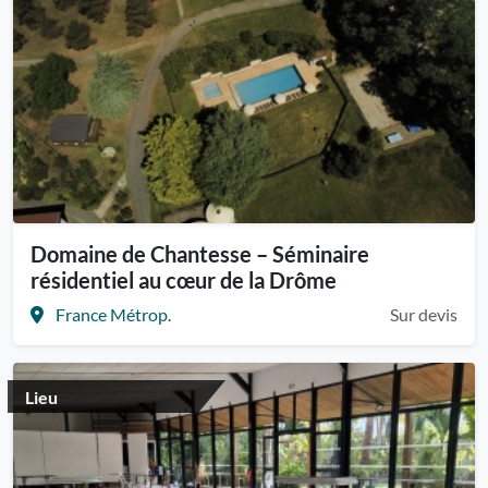
Domaine de Chantesse – Séminaire
résidentiel au cœur de la Drôme
France Métrop.
Sur devis
Lieu