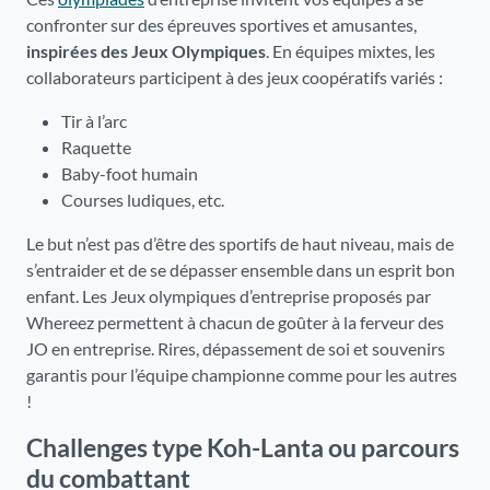
confronter sur des épreuves sportives et amusantes,
inspirées des Jeux Olympiques
. En équipes mixtes, les
collaborateurs participent à des jeux coopératifs variés :
Tir à l’arc
Raquette
Baby-foot humain
Courses ludiques, etc.
Le but n’est pas d’être des sportifs de haut niveau, mais de
s’entraider et de se dépasser ensemble dans un esprit bon
enfant. Les Jeux olympiques d’entreprise proposés par
Whereez permettent à chacun de goûter à la ferveur des
JO en entreprise. Rires, dépassement de soi et souvenirs
garantis pour l’équipe championne comme pour les autres
!
Challenges type Koh-Lanta ou parcours
du combattant