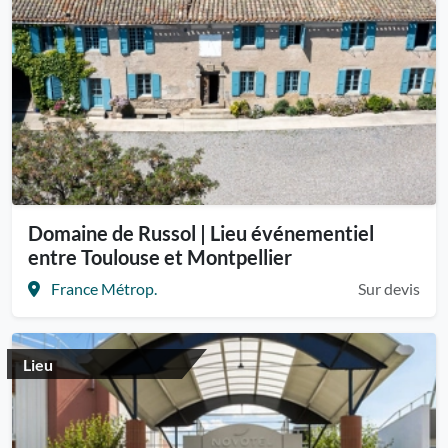
Domaine de Russol | Lieu événementiel
entre Toulouse et Montpellier
France Métrop.
Sur devis
Lieu