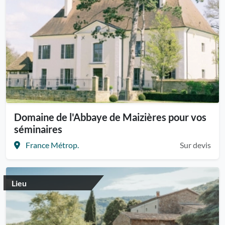
Domaine de l'Abbaye de Maizières pour vos
séminaires
France Métrop.
Sur devis
Lieu