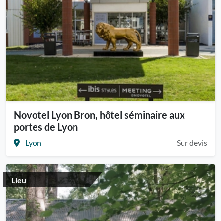
Novotel Lyon Bron, hôtel séminaire aux
portes de Lyon
Lyon
Sur devis
Lieu