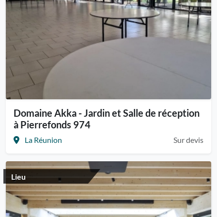
Domaine Akka - Jardin et Salle de réception
à Pierrefonds 974
La Réunion
Sur devis
Lieu