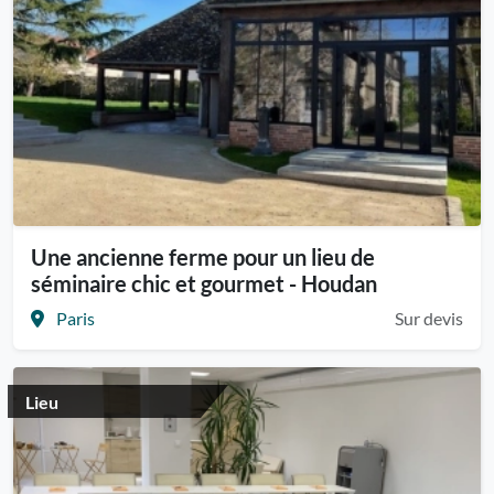
Une ancienne ferme pour un lieu de
séminaire chic et gourmet - Houdan
Paris
Sur devis
Lieu