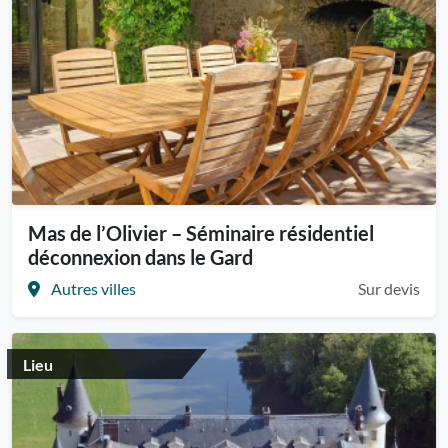
Mas de l’Olivier – Séminaire résidentiel
déconnexion dans le Gard
Autres villes
Sur devis
Lieu