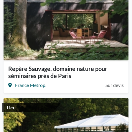
Repère Sauvage, domaine nature pour
séminaires près de Paris
France Métrop.
Sur devis
Lieu