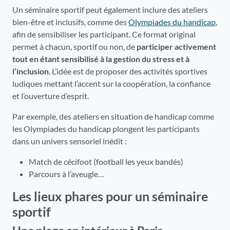
Un séminaire sportif peut également inclure des ateliers
bien-être et inclusifs, comme des
Olympiades du handicap
,
afin de sensibiliser les participant. Ce format original
permet à chacun, sportif ou non, de
participer activement
tout en étant sensibilisé à la gestion du stress et à
l’inclusion
. L’idée est de proposer des activités sportives
ludiques mettant l’accent sur la coopération, la confiance
et l’ouverture d’esprit.
Par exemple, des ateliers en situation de handicap comme
les Olympiades du handicap plongent les participants
dans un univers sensoriel inédit :
Match de cécifoot (football les yeux bandés)
Parcours à l’aveugle…
Les lieux phares pour un séminaire
sportif