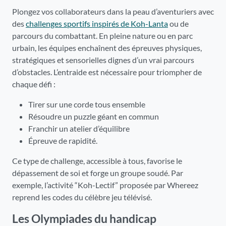
Plongez vos collaborateurs dans la peau d’aventuriers avec
des
challenges sportifs inspirés de Koh-Lanta
ou de
parcours du combattant. En pleine nature ou en parc
urbain, les équipes enchaînent des épreuves physiques,
stratégiques et sensorielles dignes d’un vrai parcours
d’obstacles. L’entraide est nécessaire pour triompher de
chaque défi :
Tirer sur une corde tous ensemble
Résoudre un puzzle géant en commun
Franchir un atelier d’équilibre
Épreuve de rapidité.
Ce type de challenge, accessible à tous, favorise le
dépassement de soi et forge un groupe soudé. Par
exemple, l’activité “Koh-Lectif” proposée par Whereez
reprend les codes du célèbre jeu télévisé.
Les Olympiades du handicap