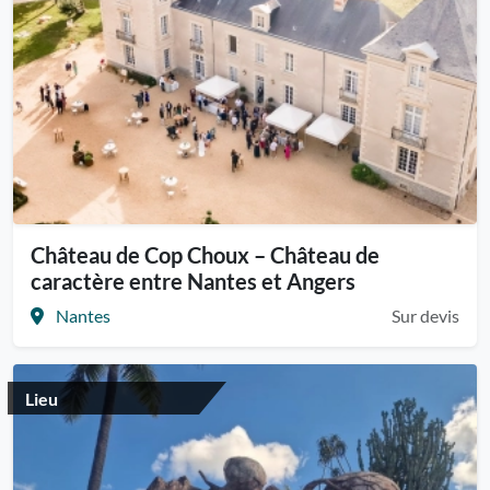
Château de Cop Choux – Château de
caractère entre Nantes et Angers
Nantes
Sur devis
Lieu