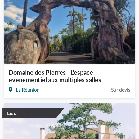
Domaine des Pierres - L'espace
événementiel aux multiples salles
La Réunion
Sur devis
Lieu