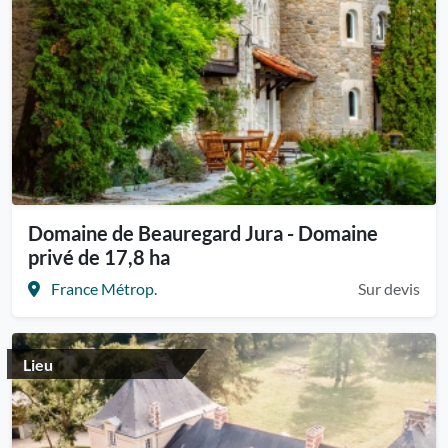
Domaine de Beauregard Jura - Domaine
privé de 17,8 ha
France Métrop.
Sur devis
Lieu